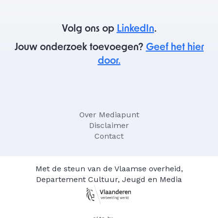
Volg ons op
LinkedIn
.
Jouw onderzoek toevoegen?
Geef het hier
door.
Over Mediapunt
Disclaimer
Contact
Met de steun van de Vlaamse overheid,
Departement Cultuur, Jeugd en Media