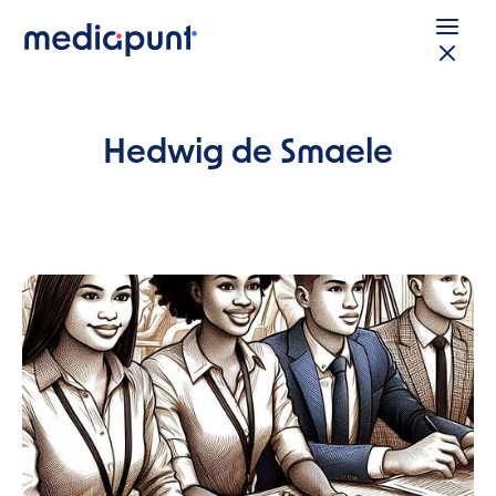
Hedwig de Smaele