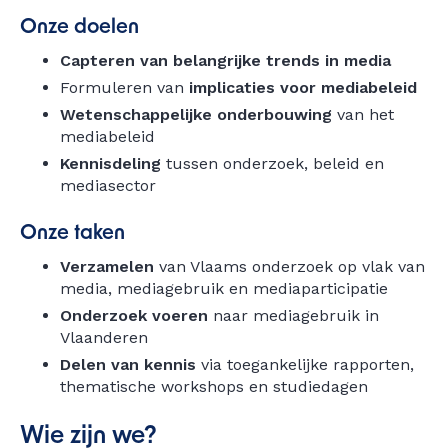
Onze doelen
Capteren van belangrijke trends in media
Formuleren van
implicaties voor mediabeleid
Wetenschappelijke onderbouwing
van het
mediabeleid
Kennisdeling
tussen onderzoek, beleid en
mediasector
Onze taken
Verzamelen
van Vlaams onderzoek op vlak van
media, mediagebruik en mediaparticipatie
Onderzoek voeren
naar mediagebruik in
Vlaanderen
Delen van kennis
via toegankelijke rapporten,
thematische workshops en studiedagen
Wie zijn we?