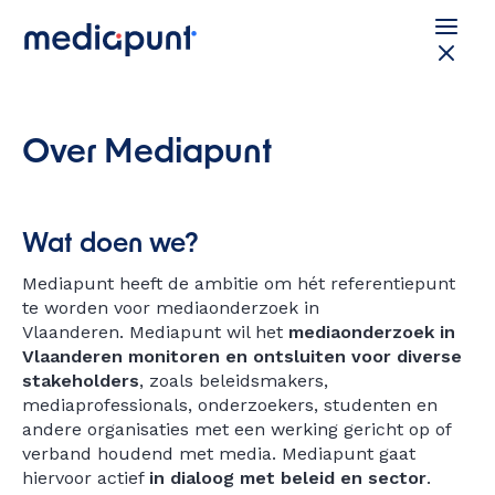
Over Mediapunt
Wat doen we?
Mediapunt heeft de ambitie om hét referentiepunt
te worden voor mediaonderzoek in
Vlaanderen. Mediapunt wil het
mediaonderzoek in
Vlaanderen monitoren en ontsluiten voor diverse
stakeholder
s
, zoals beleidsmakers,
mediaprofessionals, onderzoekers, studenten en
andere organisaties met een werking gericht op of
verband houdend met media. Mediapunt gaat
hiervoor actief
in dialoog met beleid en sector
.