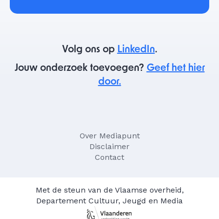
Volg ons op
LinkedIn
.
Jouw onderzoek toevoegen?
Geef het hier
door.
Over Mediapunt
Disclaimer
Contact
Met de steun van de Vlaamse overheid,
Departement Cultuur, Jeugd en Media