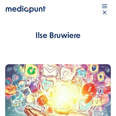
Ilse Bruwiere