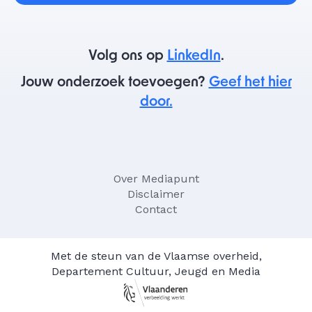
Volg ons op
LinkedIn
.
Jouw onderzoek toevoegen?
Geef het hier
door.
Over Mediapunt
Disclaimer
Contact
Met de steun van de Vlaamse overheid,
Departement Cultuur, Jeugd en Media