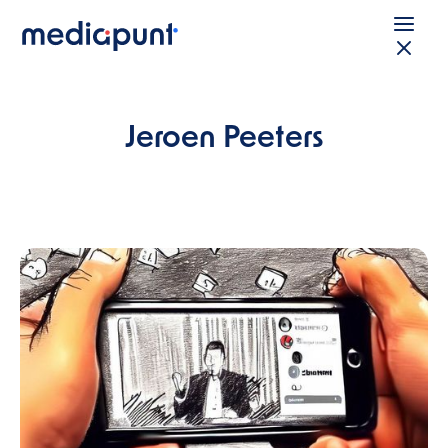
Jeroen Peeters