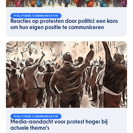
POLITIEKE COMMUNICATIE
Reacties op protesten door politici: een kans
om hun eigen positie te communiceren
POLITIEKE COMMUNICATIE
Media-aandacht voor protest hoger bij
actuele thema's