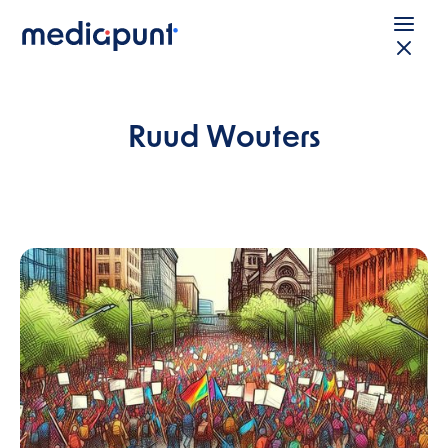
Ruud Wouters