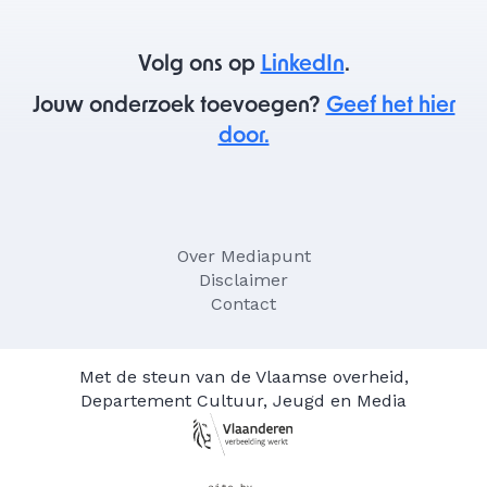
Volg ons op
LinkedIn
.
Jouw onderzoek toevoegen?
Geef het hier
door.
Over Mediapunt
Disclaimer
Contact
Met de steun van de Vlaamse overheid,
Departement Cultuur, Jeugd en Media