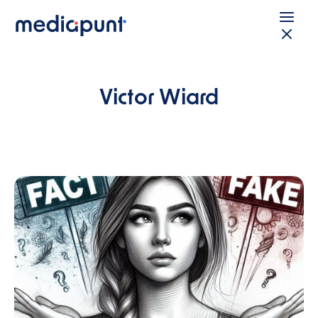
Victor Wiard