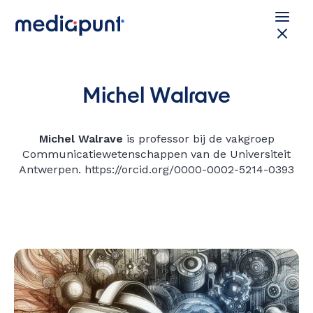
Michel Walrave
Michel Walrave
is professor bij de vakgroep
Communicatiewetenschappen van de Universiteit
Antwerpen. https://orcid.org/0000-0002-5214-0393