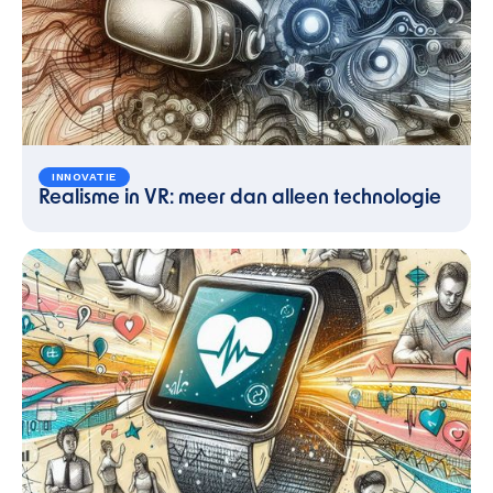
INNOVATIE
Realisme in VR: meer dan alleen technologie