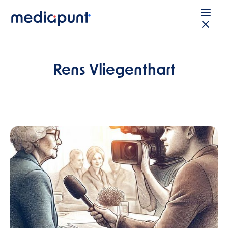
Rens Vliegenthart