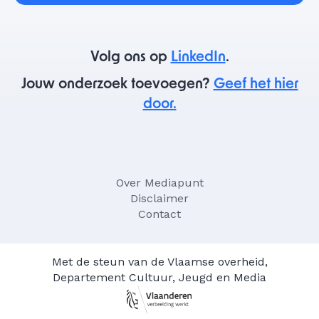
Volg ons op
LinkedIn
.
Jouw onderzoek toevoegen?
Geef het hier
door.
Over Mediapunt
Disclaimer
Contact
Met de steun van de Vlaamse overheid,
Departement Cultuur, Jeugd en Media