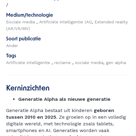
/
Medium/technologie
Sociale media
Artificiële intelligentie (AI)
Extended reality
(AR/VR/MV)
Soort publicatie
Ander
Tags
Artificiële intelligentie
reclame
sociale media
gen alpha
Kerninzichten
Generatie Alpha als nieuwe generatie
Generatie Alpha bestaat uit kinderen
geboren
tussen 2010 en 2025
. Ze groeien op in een volledig
digitale wereld, met technologie zoals tablets,
smartphones en AI. Generaties worden vaak