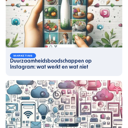
MARKETING
Duurzaamheidsboodschappen op
Instagram: wat werkt en wat niet