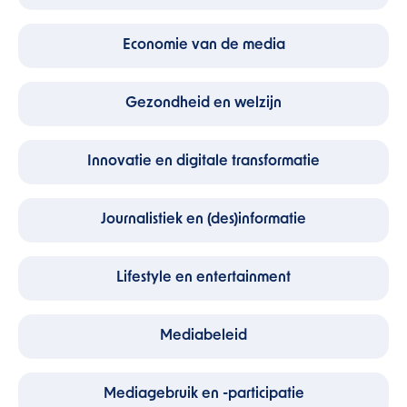
Economie van de media
Gezondheid en welzijn
Innovatie en digitale transformatie
Journalistiek en (des)informatie
Lifestyle en entertainment
Mediabeleid
Mediagebruik en -participatie