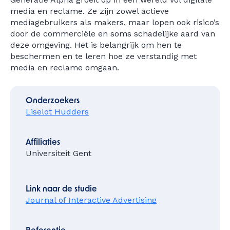
media en reclame. Ze zijn zowel actieve
mediagebruikers als makers, maar lopen ook risico’s
door de commerciële en soms schadelijke aard van
deze omgeving. Het is belangrijk om hen te
beschermen en te leren hoe ze verstandig met
media en reclame omgaan.
Onderzoekers
Liselot Hudders
Affiliaties
Universiteit Gent
Link naar de studie
Journal of Interactive Advertising