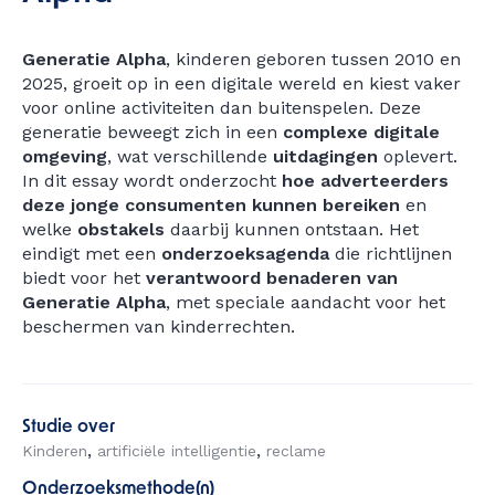
Generatie Alpha
, kinderen geboren tussen 2010 en
2025, groeit op in een digitale wereld en kiest vaker
voor online activiteiten dan buitenspelen. Deze
generatie beweegt zich in een
complexe digitale
omgeving
, wat verschillende
uitdagingen
oplevert.
In dit essay wordt onderzocht
hoe adverteerders
deze jonge consumenten kunnen bereiken
en
welke
obstakels
daarbij kunnen ontstaan. Het
eindigt met een
onderzoeksagenda
die richtlijnen
biedt voor het
verantwoord benaderen van
Generatie Alpha
, met speciale aandacht voor het
beschermen van kinderrechten.
Studie over
Kinderen
artificiële intelligentie
reclame
Onderzoeksmethode(n)