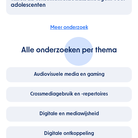
adolescenten
Meer onderzoek
Alle onderzoeken per thema
Audiovisuele media en gaming
Crossmediagebruik en -repertoires
Digitale en mediawijsheid
Digitale ontkoppeling