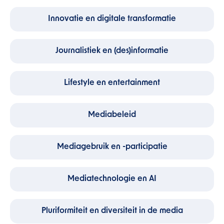
Innovatie en digitale transformatie
Journalistiek en (des)informatie
Lifestyle en entertainment
Mediabeleid
Mediagebruik en -participatie
Mediatechnologie en AI
Pluriformiteit en diversiteit in de media