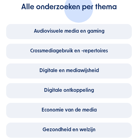
Alle onderzoeken per thema
Audiovisuele media en gaming
Crossmediagebruik en -repertoires
Digitale en mediawijsheid
Digitale ontkoppeling
Economie van de media
Gezondheid en welzijn