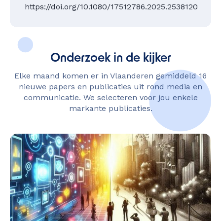
https://doi.org/10.1080/17512786.2025.2538120
Onderzoek in de kijker
Elke maand komen er in Vlaanderen gemiddeld 16
nieuwe papers en publicaties uit rond media en
communicatie. We selecteren voor jou enkele
markante publicaties.