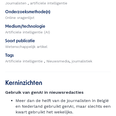
Journalisten
artificiële intelligentie
Onderzoeksmethode(n)
Online vragenlijst
Medium/technologie
Artificiële intelligentie (AI)
Soort publicatie
Wetenschappelijk artikel
Tags
Artificiële intelligentie
Nieuwsmedia
journalistiek
Kerninzichten
Gebruik van genAI in nieuwsredacties
Meer dan de helft van de journalisten in België
en Nederland gebruikt genAI, maar slechts een
kwart gebruikt het wekelijks.