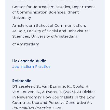
Center for Journalism Studies, Department
of Communication Sciences, Ghent
University
Amsterdam School of Communication,
ASCoR, Faculty of Social and Behavioural
Sciences, University ofAmsterdam
of Amsterdam
Link naar de studie
Journalism Practice
Referentie
D’haeseleer, S., Van Damme, K., Cools, H.,
Van Leuven, S., & Evens, T. (2025). AI Divides
in Newsrooms? How Journalists in the Low
Countries Use and Perceive Generative AI.
Journalism Practice
, 1–28.