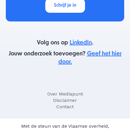
Schrijf je in
Volg ons op
LinkedIn
.
Jouw onderzoek toevoegen?
Geef het hier
door.
Over Mediapunt
Disclaimer
Contact
Met de steun van de Vlaamse overheid,