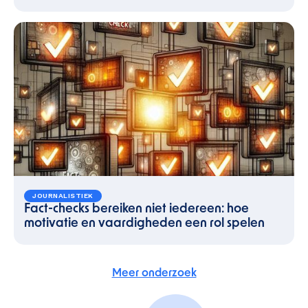
JOURNALISTIEK
Fact-checks bereiken niet iedereen: hoe
motivatie en vaardigheden een rol spelen
Meer onderzoek