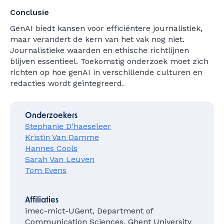
Conclusie
GenAI biedt kansen voor efficiëntere journalistiek,
maar verandert de kern van het vak nog niet.
Journalistieke waarden en ethische richtlijnen
blijven essentieel. Toekomstig onderzoek moet zich
richten op hoe genAI in verschillende culturen en
redacties wordt geïntegreerd.
Onderzoekers
Stephanie D'haeseleer
Kristin Van Damme
Hannes Cools
Sarah Van Leuven
Tom Evens
Affiliaties
imec-mict-UGent, Department of
Communication Sciences, Ghent University