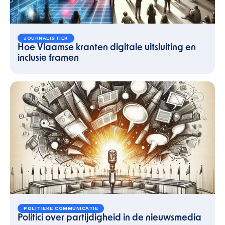
JOURNALISTIEK
Hoe Vlaamse kranten digitale uitsluiting en
inclusie framen
POLITIEKE COMMUNICATIE
Politici over partijdigheid in de nieuwsmedia