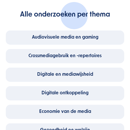
Alle onderzoeken per thema
Audiovisuele media en gaming
Crossmediagebruik en -repertoires
Digitale en mediawijsheid
Digitale ontkoppeling
Economie van de media