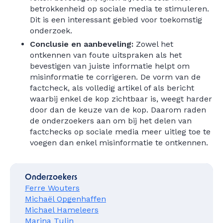
betrokkenheid op sociale media te stimuleren.
Dit is een interessant gebied voor toekomstig
onderzoek.
Conclusie en aanbeveling:
Zowel het
ontkennen van foute uitspraken als het
bevestigen van juiste informatie helpt om
misinformatie te corrigeren. De vorm van de
factcheck, als volledig artikel of als bericht
waarbij enkel de kop zichtbaar is, weegt harder
door dan de keuze van de kop. Daarom raden
de onderzoekers aan om bij het delen van
factchecks op sociale media meer uitleg toe te
voegen dan enkel misinformatie te ontkennen.
Onderzoekers
Ferre Wouters
Michaël Opgenhaffen
Michael Hameleers
Marina Tulin