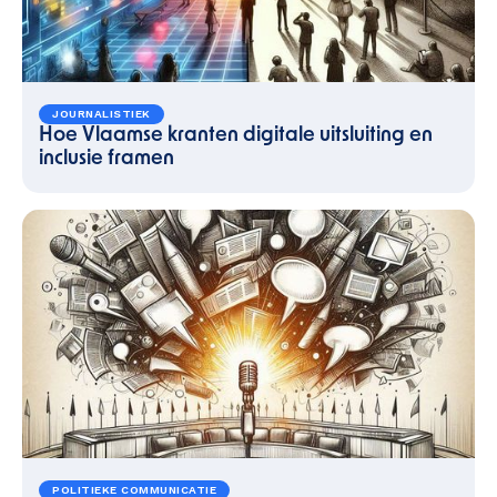
JOURNALISTIEK
Hoe Vlaamse kranten digitale uitsluiting en
inclusie framen
POLITIEKE COMMUNICATIE