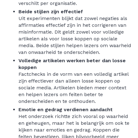
verschilt per organisatie.
Beide stijlen zijn effectief
Uit experimenten blijkt dat zowel negaties als
affirmaties effectief zijn in het corrigeren van
misinformatie. Dit geldt zowel voor volledige
artikelen als voor losse koppen op sociale
media. Beide stijlen helpen lezers om waarheid
van onwaarheid te onderscheiden.
Volledige artikelen werken beter dan losse
koppen
Factchecks in de vorm van een volledig artikel
zijn effectiever dan alleen losse koppen op
sociale media. Artikelen bieden meer context
en helpen lezers om feiten beter te
onderscheiden en te onthouden.
Emotie en gedrag verdienen aandacht
Het onderzoek richtte zich vooral op waarheid
en geheugen, maar het is belangrijk om ook te
kijken naar emoties en gedrag. Koppen die
feiten bevestigen, lijken bijvoorbeeld meer