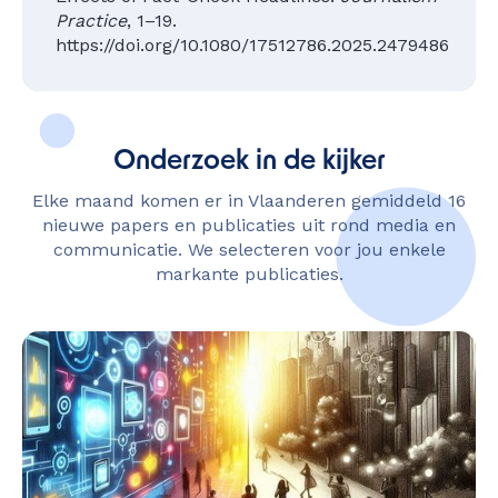
Practice
, 1–19.
https://doi.org/10.1080/17512786.2025.2479486
Onderzoek in de kijker
Elke maand komen er in Vlaanderen gemiddeld 16
nieuwe papers en publicaties uit rond media en
communicatie. We selecteren voor jou enkele
markante publicaties.