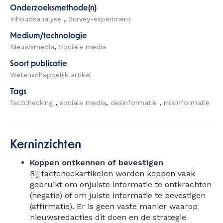
Onderzoeksmethode(n)
Inhoudsanalyse
Survey-experiment
Medium/technologie
Nieuwsmedia
Sociale media
Soort publicatie
Wetenschappelijk artikel
Tags
factchecking
sociale media
desinformatie
misinformatie
Kerninzichten
Koppen ontkennen of bevestigen
Bij factcheckartikelen worden koppen vaak
gebruikt om onjuiste informatie te ontkrachten
(negatie) of om juiste informatie te bevestigen
(affirmatie). Er is geen vaste manier waarop
nieuwsredacties dit doen en de strategie