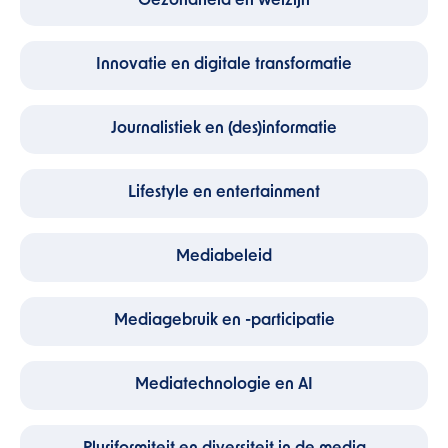
Gezondheid en welzijn
Innovatie en digitale transformatie
Journalistiek en (des)informatie
Lifestyle en entertainment
Mediabeleid
Mediagebruik en -participatie
Mediatechnologie en AI