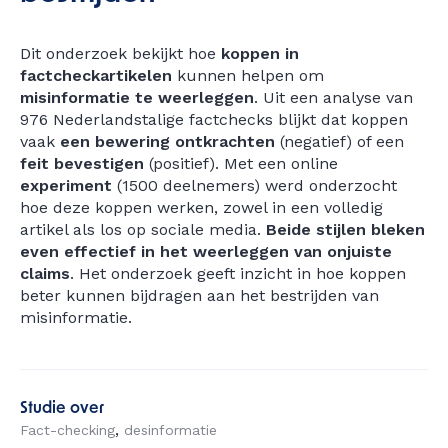
Dit onderzoek bekijkt hoe
koppen in
factcheckartikelen
kunnen helpen om
misinformatie te weerleggen
. Uit een analyse van
976 Nederlandstalige factchecks blijkt dat koppen
vaak
een bewering ontkrachten
(negatief) of een
feit bevestigen
(positief). Met een online
experiment
(1500 deelnemers) werd onderzocht
hoe deze koppen werken, zowel in een volledig
artikel als los op sociale media.
Beide stijlen bleken
even effectief in het weerleggen van onjuiste
claims
. Het onderzoek geeft inzicht in hoe koppen
beter kunnen bijdragen aan het bestrijden van
misinformatie.
Studie over
Fact-checking
desinformatie