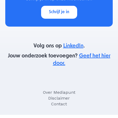
Schrijf je in
Volg ons op
LinkedIn
.
Jouw onderzoek toevoegen?
Geef het hier
door.
Over Mediapunt
Disclaimer
Contact