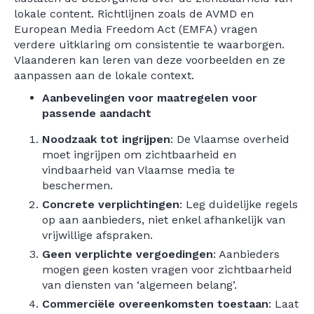
lokale content. Richtlijnen zoals de AVMD en
European Media Freedom Act (EMFA) vragen
verdere uitklaring om consistentie te waarborgen.
Vlaanderen kan leren van deze voorbeelden en ze
aanpassen aan de lokale context.
Aanbevelingen voor maatregelen voor
passende aandacht
Noodzaak tot ingrijpen
: De Vlaamse overheid
moet ingrijpen om zichtbaarheid en
vindbaarheid van Vlaamse media te
beschermen.
Concrete verplichtingen
: Leg duidelijke regels
op aan aanbieders, niet enkel afhankelijk van
vrijwillige afspraken.
Geen verplichte vergoedingen
: Aanbieders
mogen geen kosten vragen voor zichtbaarheid
van diensten van ‘algemeen belang’.
Commerciële overeenkomsten toestaan
: Laat