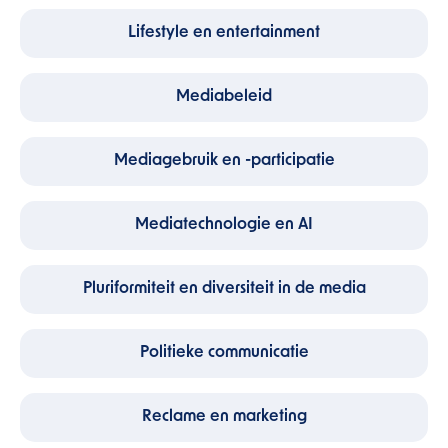
Lifestyle en entertainment
Mediabeleid
Mediagebruik en -participatie
Mediatechnologie en AI
Pluriformiteit en diversiteit in de media
Politieke communicatie
Reclame en marketing