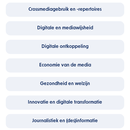
Crossmediagebruik en -repertoires
Digitale en mediawijsheid
Digitale ontkoppeling
Economie van de media
Gezondheid en welzijn
Innovatie en digitale transformatie
Journalistiek en (des)informatie