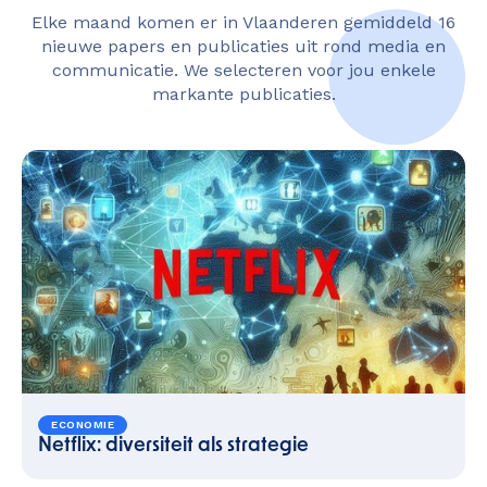
Elke maand komen er in Vlaanderen gemiddeld 16
nieuwe papers en publicaties uit rond media en
communicatie. We selecteren voor jou enkele
markante publicaties.
ECONOMIE
Netflix: diversiteit als strategie