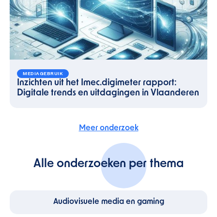
MEDIAGEBRUIK
Inzichten uit het Imec.digimeter rapport:
Digitale trends en uitdagingen in Vlaanderen
Meer onderzoek
Alle onderzoeken per thema
Audiovisuele media en gaming