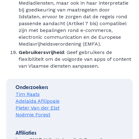
Mediadiensten, maar ook in haar interpretatie
bij goedkeuring van maatregelen door
lidstaten, ervoor te zorgen dat de regels rond
passende aandacht (Artikel 7 bis) compatibel
zijn met bepalingen rond e-commerce,
electronic communication en de Europese
Mediavrijheidsverordening (EMFA).
Gebruikersvrijheid
: Geef gebruikers de
flexibiliteit om de volgorde van apps of content
van Vlaamse diensten aanpassen.
Onderzoekers
Tim Raats
Adelaida Afilipoaie
Pieter Van der Elst
Noëmie Forest
Affiliaties