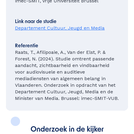
imec-SMIT, Vrije Universiteit Brussel
Link naar de studie
Departement Cultuur, Jeugd en Media
Referentie
Raats, T., Afilipoaie, A., Van der Elst, P. &
Forest, N. (2024). Studie omtrent passende
aandacht, zichtbaarheid en vindbaarheid
voor audiovisuele en auditieve
mediadiensten van algemeen belang in
Vlaanderen. Onderzoek in opdracht van het
Departement Cultuur, Jeugd, Media en de
Minister van Media. Brussel: imec-SMIT-VUB.
Onderzoek in de kijker