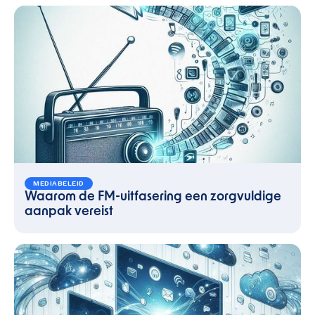
MEDIABELEID
Waarom de FM-uitfasering een zorgvuldige
aanpak vereist