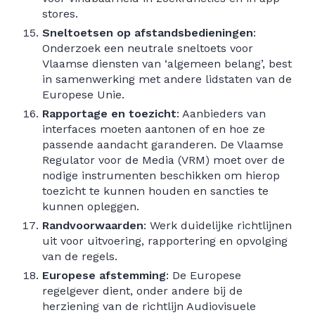
stores.
Sneltoetsen op afstandsbedieningen
:
Onderzoek een neutrale sneltoets voor
Vlaamse diensten van ‘algemeen belang’, best
in samenwerking met andere lidstaten van de
Europese Unie.
Rapportage en toezicht
: Aanbieders van
interfaces moeten aantonen of en hoe ze
passende aandacht garanderen. De Vlaamse
Regulator voor de Media (VRM) moet over de
nodige instrumenten beschikken om hierop
toezicht te kunnen houden en sancties te
kunnen opleggen.
Randvoorwaarden
: Werk duidelijke richtlijnen
uit voor uitvoering, rapportering en opvolging
van de regels.
Europese afstemming
: De Europese
regelgever dient, onder andere bij de
herziening van de richtlijn Audiovisuele