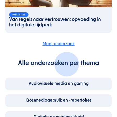
WELZIJN
Van regels naar vertrouwen: opvoeding in
het digitale tijdperk
Meer onderzoek
Alle onderzoeken per thema
Audiovisuele media en gaming
Crossmediagebruik en -repertoires