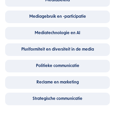
Mediabeleid
Mediagebruik en -participatie
Mediatechnologie en AI
Pluriformiteit en diversiteit in de media
Politieke communicatie
Reclame en marketing
Strategische communicatie