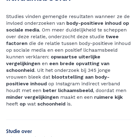
Studies vinden gemengde resultaten wanneer ze de
invloed onderzoeken van
body-positieve inhoud op
sociale media
. Om meer duidelijkheid te scheppen
over deze relatie, onderzocht deze studie
twee
factoren
die de relatie tussen body-positieve inhoud
op sociale media en een positief lichaamsbeeld
kunnen verklaren:
opwaartse uiterlijke
vergelijkingen
en
een brede opvatting van
schoonheid
. Uit het onderzoek bij 345 jonge
vrouwen bleek dat
blootstelling aan body-
positieve inhoud
op Instagram indirect verband
houdt met een
beter lichaamsbeeld
, doordat men
minder vergelijkingen
maakt en een
ruimere kijk
heeft
op
wat
schoonheid
is.
Studie over