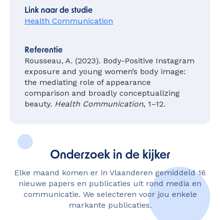
Link naar de studie
Health Communication
Referentie
Rousseau, A. (2023). Body-Positive Instagram
exposure and young women’s body image:
the mediating role of appearance
comparison and broadly conceptualizing
beauty.
Health Communication
, 1–12.
Onderzoek in de kijker
Elke maand komen er in Vlaanderen gemiddeld 16
nieuwe papers en publicaties uit rond media en
communicatie. We selecteren voor jou enkele
markante publicaties.