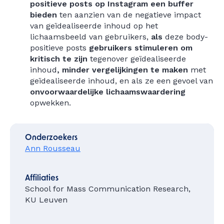
positieve posts op Instagram een buffer
bieden
ten aanzien van de negatieve impact
van geïdealiseerde inhoud op het
lichaamsbeeld van gebruikers,
als
deze body-
positieve posts
gebruikers stimuleren om
kritisch te zijn
tegenover geïdealiseerde
inhoud
, minder vergelijkingen te maken
met
geïdealiseerde inhoud, en als ze een gevoel van
onvoorwaardelijke lichaamswaardering
opwekken.
Onderzoekers
Ann Rousseau
Affiliaties
School for Mass Communication Research,
KU Leuven