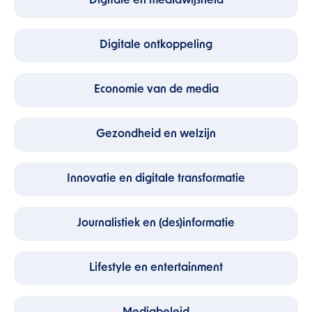
Digitale en mediawijsheid
Digitale ontkoppeling
Economie van de media
Gezondheid en welzijn
Innovatie en digitale transformatie
Journalistiek en (des)informatie
Lifestyle en entertainment