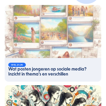
WELZIJN
Wat posten jongeren op sociale media?
Inzicht in thema's en verschillen