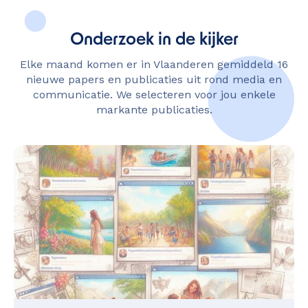
Onderzoek in de kijker
Elke maand komen er in Vlaanderen gemiddeld 16
nieuwe papers en publicaties uit rond media en
communicatie. We selecteren voor jou enkele
markante publicaties.