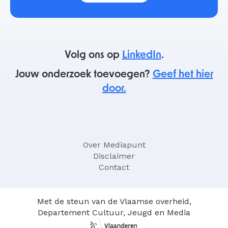
Volg ons op
LinkedIn
.
Jouw onderzoek toevoegen?
Geef het hier
door.
Over Mediapunt
Disclaimer
Contact
Met de steun van de Vlaamse overheid,
Departement Cultuur, Jeugd en Media