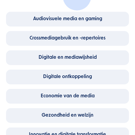
Audiovisuele media en gaming
Crossmediagebruik en -repertoires
Digitale en mediawijsheid
Digitale ontkoppeling
Economie van de media
Gezondheid en welzijn
Innovatie en digitale transformatie