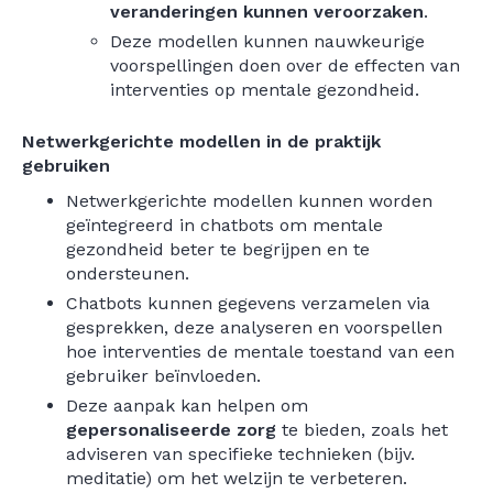
veranderingen kunnen veroorzaken
.
Deze modellen kunnen nauwkeurige
voorspellingen doen over de effecten van
interventies op mentale gezondheid.
Netwerkgerichte modellen in de praktijk
gebruiken
Netwerkgerichte modellen kunnen worden
geïntegreerd in chatbots om mentale
gezondheid beter te begrijpen en te
ondersteunen.
Chatbots kunnen gegevens verzamelen via
gesprekken, deze analyseren en voorspellen
hoe interventies de mentale toestand van een
gebruiker beïnvloeden.
Deze aanpak kan helpen om
gepersonaliseerde zorg
te bieden, zoals het
adviseren van specifieke technieken (bijv.
meditatie) om het welzijn te verbeteren.