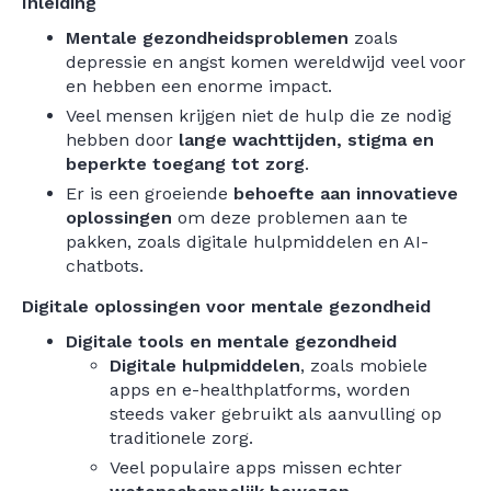
Inleiding
Mentale gezondheidsproblemen
zoals
depressie en angst komen wereldwijd veel voor
en hebben een enorme impact.
Veel mensen krijgen niet de hulp die ze nodig
hebben door
lange wachttijden, stigma en
beperkte toegang tot zorg
.
Er is een groeiende
behoefte aan innovatieve
oplossingen
om deze problemen aan te
pakken, zoals digitale hulpmiddelen en AI-
chatbots.
Digitale oplossingen voor mentale gezondheid
Digitale tools en mentale gezondheid
Digitale hulpmiddelen
, zoals mobiele
apps en e-healthplatforms, worden
steeds vaker gebruikt als aanvulling op
traditionele zorg.
Veel populaire apps missen echter