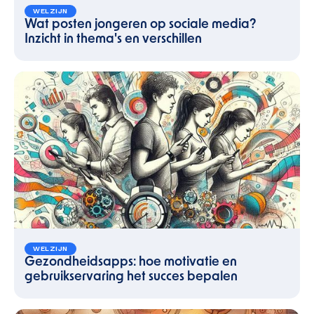
WELZIJN
Wat posten jongeren op sociale media?
Inzicht in thema's en verschillen
WELZIJN
Gezondheidsapps: hoe motivatie en
gebruikservaring het succes bepalen