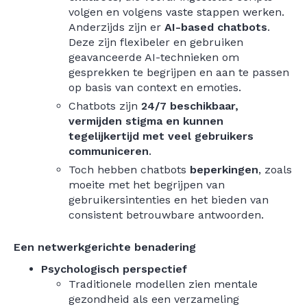
volgen en volgens vaste stappen werken.
Anderzijds zijn er
AI-based chatbots
.
Deze zijn flexibeler en gebruiken
geavanceerde AI-technieken om
gesprekken te begrijpen en aan te passen
op basis van context en emoties.
Chatbots zijn
24/7 beschikbaar,
vermijden stigma en kunnen
tegelijkertijd met veel gebruikers
communiceren
.
Toch hebben chatbots
beperkingen
, zoals
moeite met het begrijpen van
gebruikersintenties en het bieden van
consistent betrouwbare antwoorden.
Een netwerkgerichte benadering
Psychologisch perspectief
Traditionele modellen zien mentale
gezondheid als een verzameling