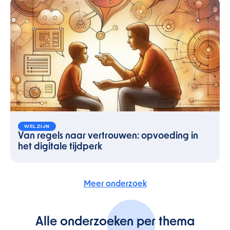
WELZIJN
Van regels naar vertrouwen: opvoeding in
het digitale tijdperk
Meer onderzoek
Alle onderzoeken per thema