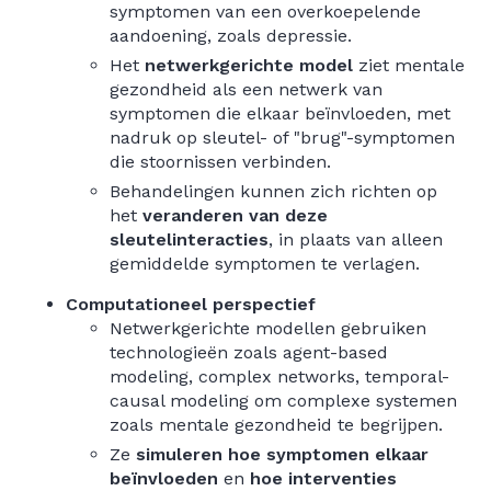
symptomen van een overkoepelende
aandoening, zoals depressie.
Het
netwerkgerichte model
ziet mentale
gezondheid als een netwerk van
symptomen die elkaar beïnvloeden, met
nadruk op sleutel- of "brug"-symptomen
die stoornissen verbinden.
Behandelingen kunnen zich richten op
het
veranderen van deze
sleutelinteracties
, in plaats van alleen
gemiddelde symptomen te verlagen.
Computationeel perspectief
Netwerkgerichte modellen gebruiken
technologieën zoals agent-based
modeling, complex networks, temporal-
causal modeling om complexe systemen
zoals mentale gezondheid te begrijpen.
Ze
simuleren hoe symptomen elkaar
beïnvloeden
en
hoe interventies