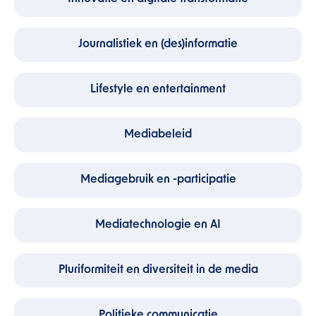
Journalistiek en (des)informatie
Lifestyle en entertainment
Mediabeleid
Mediagebruik en -participatie
Mediatechnologie en AI
Pluriformiteit en diversiteit in de media
Politieke communicatie