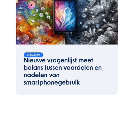
WELZIJN
Nieuwe vragenlijst meet
balans tussen voordelen en
nadelen van
smartphonegebruik