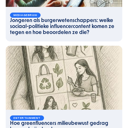
MEDIAGEBRUIK
Jongeren als burgerwetenschappers: welke
sociaal-politieke influencercontent komen ze
tegen en hoe beoordelen ze die?
ENTERTAINMENT
Hoe greenfluencers milieubewust gedrag