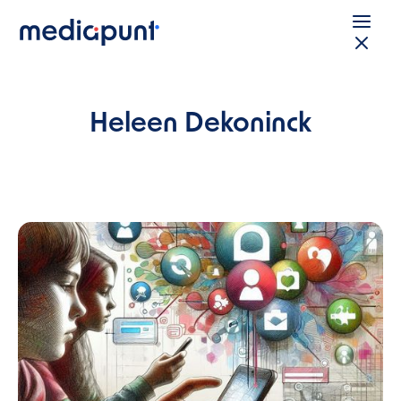
Heleen Dekoninck