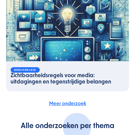
MEDIABELEID
Zichtbaarheidsregels voor media:
uitdagingen en tegenstrijdige belangen
Meer onderzoek
Alle onderzoeken per thema