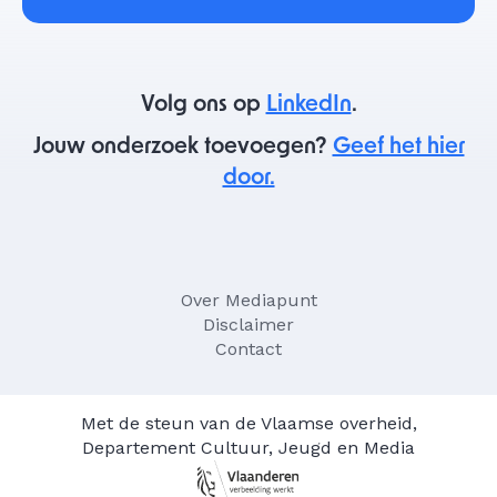
Volg ons op
LinkedIn
.
Jouw onderzoek toevoegen?
Geef het hier
door.
Over Mediapunt
Disclaimer
Contact
Met de steun van de Vlaamse overheid,
Departement Cultuur, Jeugd en Media