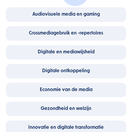
Audiovisuele media en gaming
Crossmediagebruik en -repertoires
Digitale en mediawijsheid
Digitale ontkoppeling
Economie van de media
Gezondheid en welzijn
Innovatie en digitale transformatie