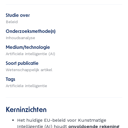
Studie over
Beleid
Onderzoeksmethode(n)
Inhoudsanalyse
Medium/technologie
Artificiële intelligentie (AI)
Soort publicatie
Wetenschappelijk artikel
Tags
Artificiële intelligentie
Kerninzichten
Het huidige EU-beleid voor Kunstmatige
Intelligentie (AI) houdt
onvoldoende rekening