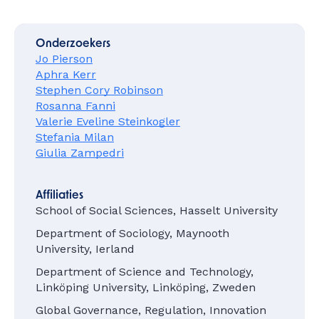
Onderzoekers
Jo Pierson
Aphra Kerr
Stephen Cory Robinson
Rosanna Fanni
Valerie Eveline Steinkogler
Stefania Milan
Giulia Zampedri
Affiliaties
School of Social Sciences, Hasselt University
Department of Sociology, Maynooth
University, Ierland
Department of Science and Technology,
Linköping University, Linköping, Zweden
Global Governance, Regulation, Innovation