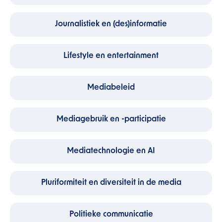
Journalistiek en (des)informatie
Lifestyle en entertainment
Mediabeleid
Mediagebruik en -participatie
Mediatechnologie en AI
Pluriformiteit en diversiteit in de media
Politieke communicatie