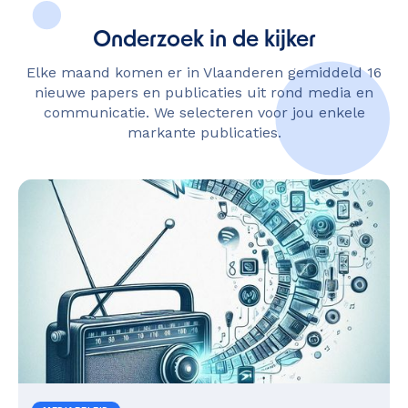
Onderzoek in de kijker
Elke maand komen er in Vlaanderen gemiddeld 16
nieuwe papers en publicaties uit rond media en
communicatie. We selecteren voor jou enkele
markante publicaties.