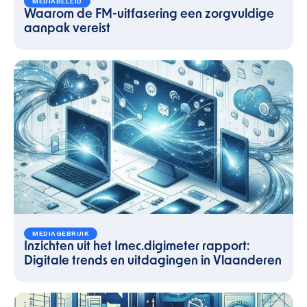
MEDIABELEID
Waarom de FM-uitfasering een zorgvuldige
aanpak vereist
MEDIAGEBRUIK
Inzichten uit het Imec.digimeter rapport:
Digitale trends en uitdagingen in Vlaanderen