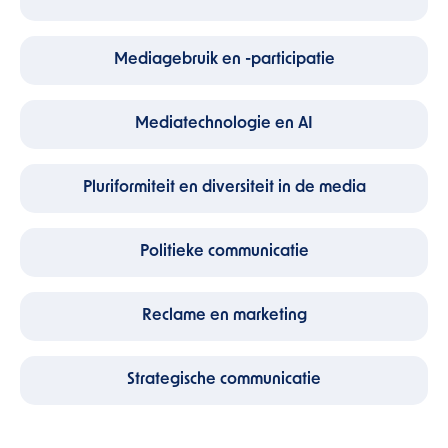
Mediagebruik en -participatie
Mediatechnologie en AI
Pluriformiteit en diversiteit in de media
Politieke communicatie
Reclame en marketing
Strategische communicatie