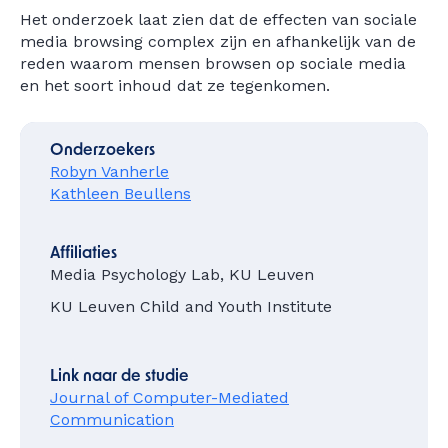
Het onderzoek laat zien dat de effecten van sociale
media browsing complex zijn en afhankelijk van de
reden waarom mensen browsen op sociale media
en het soort inhoud dat ze tegenkomen.
Onderzoekers
Robyn Vanherle
Kathleen Beullens
Affiliaties
Media Psychology Lab, KU Leuven
KU Leuven Child and Youth Institute
Link naar de studie
Journal of Computer-Mediated
Communication