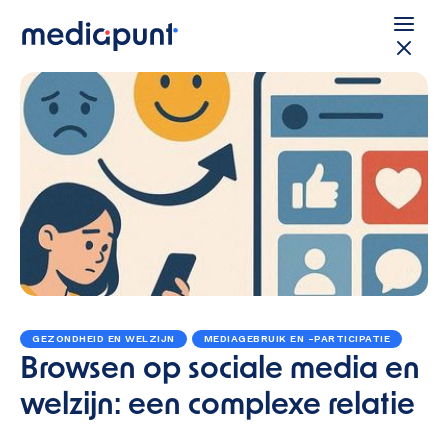
GEZONDHEID EN WELZIJN
MEDIAGEBRUIK EN -PARTICIPATIE
Browsen op sociale media en
welzijn: een complexe relatie