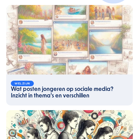
WELZIJN
Wat posten jongeren op sociale media?
Inzicht in thema's en verschillen