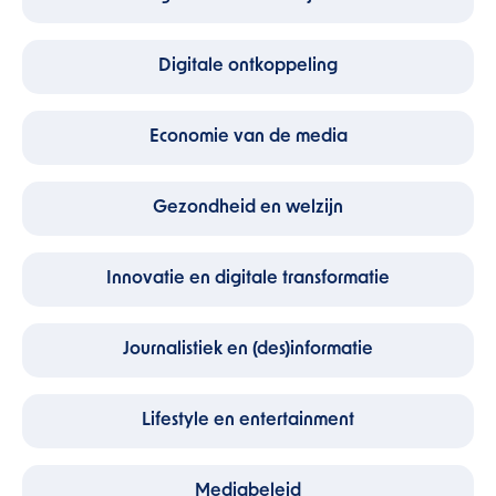
Digitale ontkoppeling
Economie van de media
Gezondheid en welzijn
Innovatie en digitale transformatie
Journalistiek en (des)informatie
Lifestyle en entertainment
Mediabeleid