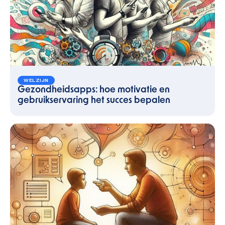
WELZIJN
Gezondheidsapps: hoe motivatie en
gebruikservaring het succes bepalen