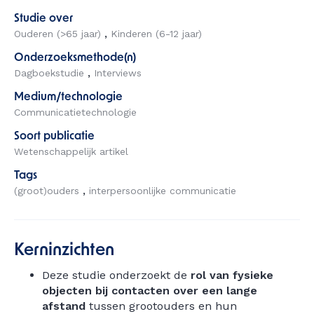
Studie over
Ouderen (>65 jaar)
Kinderen (6-12 jaar)
Onderzoeksmethode(n)
Dagboekstudie
Interviews
Medium/technologie
Communicatietechnologie
Soort publicatie
Wetenschappelijk artikel
Tags
(groot)ouders
interpersoonlijke communicatie
Kerninzichten
Deze studie onderzoekt de
rol van fysieke
objecten bij contacten over een lange
afstand
tussen grootouders en hun