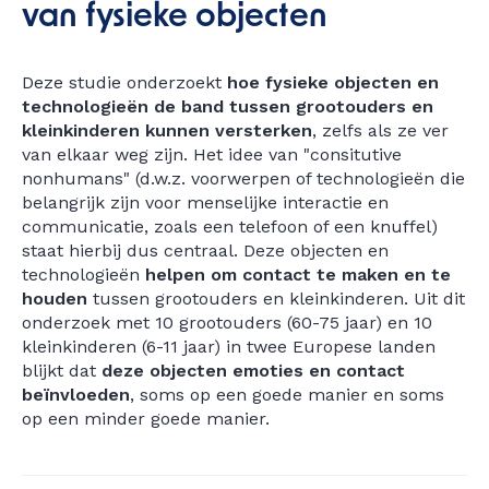
van fysieke objecten
Deze studie onderzoekt
hoe fysieke objecten en
technologieën de band tussen grootouders en
kleinkinderen kunnen versterken
, zelfs als ze ver
van elkaar weg zijn. Het idee van "consitutive
nonhumans" (d.w.z. voorwerpen of technologieën die
belangrijk zijn voor menselijke interactie en
communicatie, zoals een telefoon of een knuffel)
staat hierbij dus centraal. Deze objecten en
technologieën
helpen om contact te maken en te
houden
tussen grootouders en kleinkinderen. Uit dit
onderzoek met 10 grootouders (60-75 jaar) en 10
kleinkinderen (6-11 jaar) in twee Europese landen
blijkt dat
deze objecten emoties en contact
beïnvloeden
, soms op een goede manier en soms
op een minder goede manier.