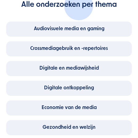
Alle onderzoeken per thema
Audiovisuele media en gaming
Crossmediagebruik en -repertoires
Digitale en mediawijsheid
Digitale ontkoppeling
Economie van de media
Gezondheid en welzijn