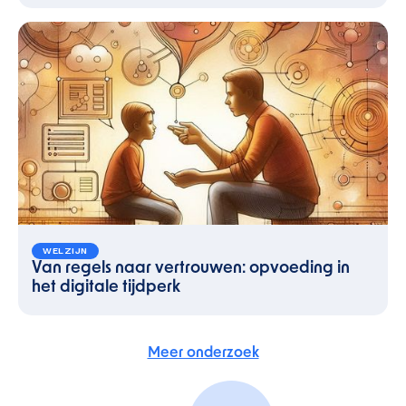
WELZIJN
Van regels naar vertrouwen: opvoeding in
het digitale tijdperk
Meer onderzoek