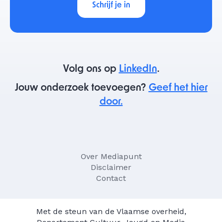
Schrijf je in
Volg ons op
LinkedIn
.
Jouw onderzoek toevoegen?
Geef het hier
door.
Over Mediapunt
Disclaimer
Contact
Met de steun van de Vlaamse overheid,