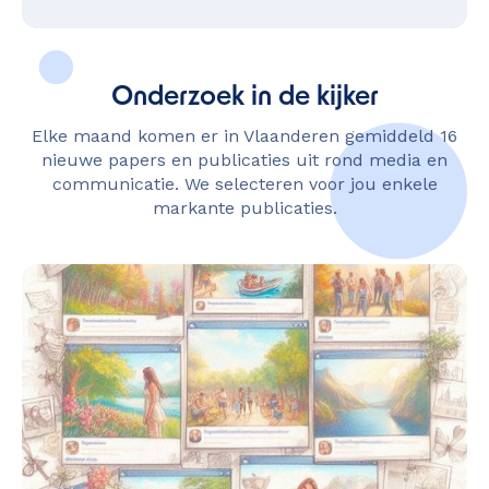
Onderzoek in de kijker
Elke maand komen er in Vlaanderen gemiddeld 16
nieuwe papers en publicaties uit rond media en
communicatie. We selecteren voor jou enkele
markante publicaties.