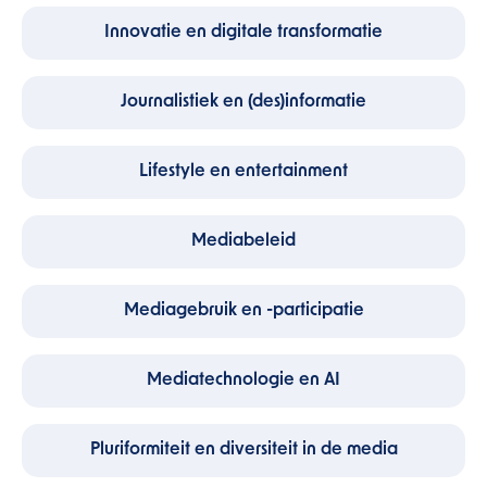
Innovatie en digitale transformatie
Journalistiek en (des)informatie
Lifestyle en entertainment
Mediabeleid
Mediagebruik en -participatie
Mediatechnologie en AI
Pluriformiteit en diversiteit in de media