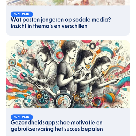
WELZIJN
Wat posten jongeren op sociale media?
Inzicht in thema's en verschillen
WELZIJN
Gezondheidsapps: hoe motivatie en
gebruikservaring het succes bepalen