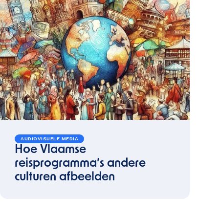
AUDIOVISUELE MEDIA
Hoe Vlaamse
reisprogramma’s andere
culturen afbeelden