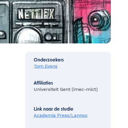
Onderzoekers
Tom Evens
Affiliaties
Universiteit Gent (imec-mict)
Link naar de studie
Academia Press/Lannoo