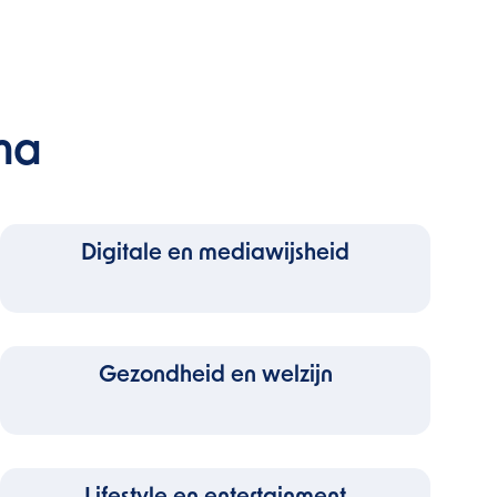
ma
Digitale en mediawijsheid
Gezondheid en welzijn