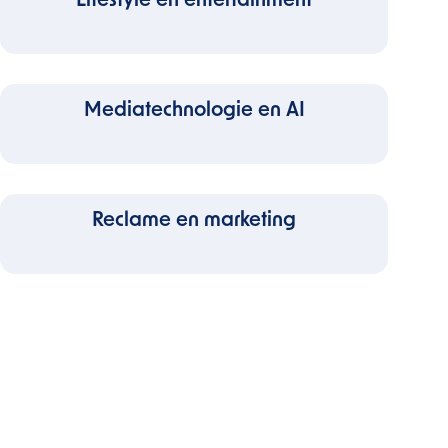
Lifestyle en entertainment
Mediatechnologie en AI
Reclame en marketing