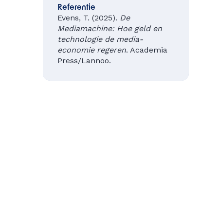
Referentie
Evens, T. (2025).
De
Mediamachine: Hoe geld en
technologie de media-
economie regeren
. Academia
Press/Lannoo.