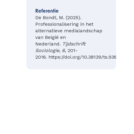
Referentie
De Bondt, M. (2025).
Professionalisering in het
alternatieve medialandschap
van België en
Nederland.
Tijdschrift
Sociologie, 6
, 201-
2016. https://doi.org/10.38139/ts.93847