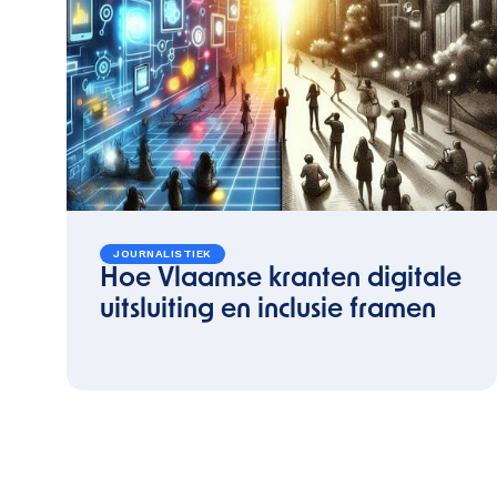
JOURNALISTIEK
Hoe Vlaamse kranten digitale
uitsluiting en inclusie framen