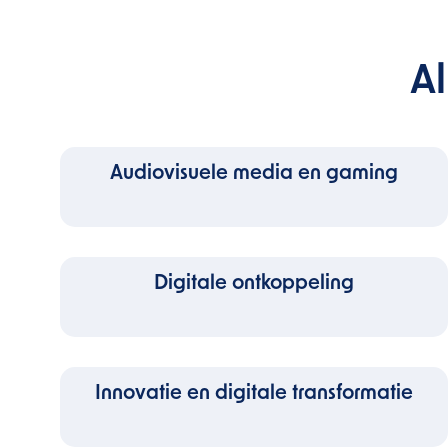
A
Audiovisuele media en gaming
Digitale ontkoppeling
Innovatie en digitale transformatie