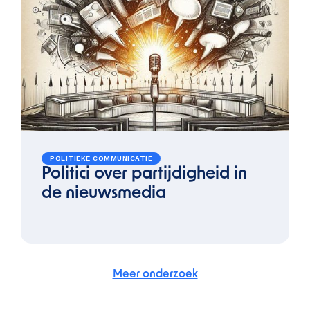
POLITIEKE COMMUNICATIE
Politici over partijdigheid in
de nieuwsmedia
Meer onderzoek