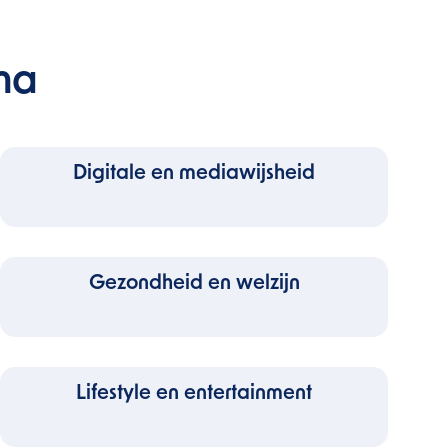
ma
Digitale en mediawijsheid
Gezondheid en welzijn
Lifestyle en entertainment