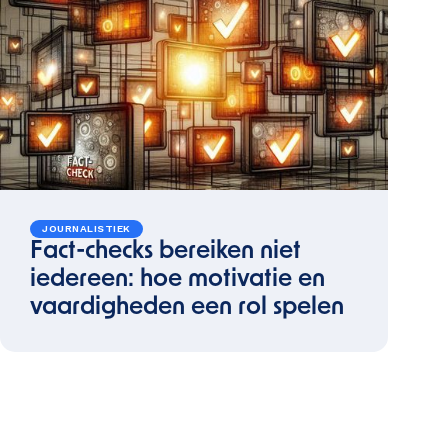
JOURNALISTIEK
Fact-checks bereiken niet
iedereen: hoe motivatie en
vaardigheden een rol spelen