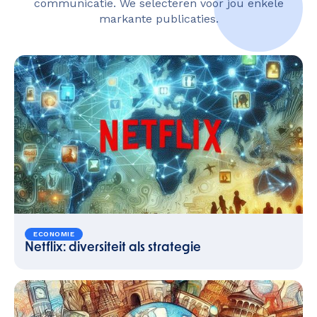
communicatie. We selecteren voor jou enkele
markante publicaties.
ECONOMIE
Netflix: diversiteit als strategie