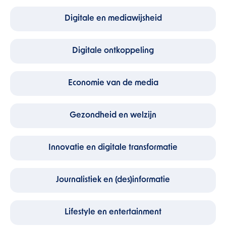
Digitale en mediawijsheid
Digitale ontkoppeling
Economie van de media
Gezondheid en welzijn
Innovatie en digitale transformatie
Journalistiek en (des)informatie
Lifestyle en entertainment