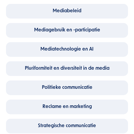
Mediabeleid
Mediagebruik en -participatie
Mediatechnologie en AI
Pluriformiteit en diversiteit in de media
Politieke communicatie
Reclame en marketing
Strategische communicatie