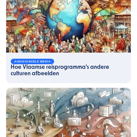
AUDIOVISUELE MEDIA
Hoe Vlaamse reisprogramma’s andere
culturen afbeelden