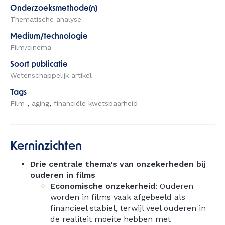
Onderzoeksmethode(n)
Thematische analyse
Medium/technologie
Film/cinema
Soort publicatie
Wetenschappelijk artikel
Tags
Film
aging
financiële kwetsbaarheid
Kerninzichten
Drie centrale thema’s van onzekerheden bij
ouderen in films
Economische onzekerheid
: Ouderen
worden in films vaak afgebeeld als
financieel stabiel, terwijl veel ouderen in
de realiteit moeite hebben met