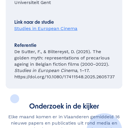
Universiteit Gent
Link naar de studie
Studies in European Cinema
Referentie
De Sutter, F., & Biltereyst, D. (2025). The
golden myth: representations of precarious
ageing in Belgian fiction films (2000–2022).
Studies in European Cinema
, 1–17.
https://doi.org/10.1080/17411548.2025.2605737
Onderzoek in de kijker
Elke maand komen er in Vlaanderen gemiddeld 16
nieuwe papers en publicaties uit rond media en