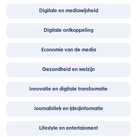
Digitale en mediawijsheid
Digitale ontkoppeling
Economie van de media
Gezondheid en welzijn
Innovatie en digitale transformatie
Journalistiek en (des)informatie
Lifestyle en entertainment