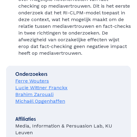
checking op mediavertrouwen. Dit is het eerste
onderzoek dat het RI-CLPM-model toepast in
deze context, wat het mogelijk maakt om de
relatie tussen mediavertrouwen en fact-checks
in twee richtingen te onderzoeken. De
afwezigheid van oorzakelijke effecten wijst
erop dat fact-checking geen negatieve impact
heeft op mediavertrouwen.
Onderzoekers
Ferre Wouters
Lucie Wittner Franckx
Brahim Zarouali
Michaël Opgenhaffen
Affiliaties
Media, Information & Persuasion Lab, KU
Leuven