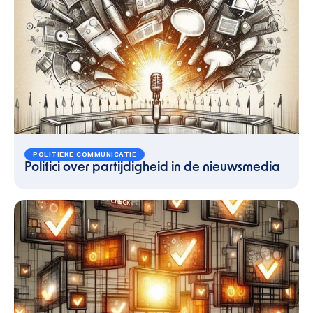
POLITIEKE COMMUNICATIE
Politici over partijdigheid in de nieuwsmedia