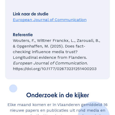
Link naar de studie
European Journal of Communication
Referentie
Wouters, F., Wittner Franckx, L., Zarouali, B.,
& Opgenhaffen, M. (2025). Does fact-
checking influence media trust?
Longitudinal evidence from Flanders.
European Journal of Communication
.
https://doi.org/10.1177/02673231251400203
Onderzoek in de kijker
Elke maand komen er in Vlaanderen gemiddeld 16
nieuwe papers en publicaties uit rond media en