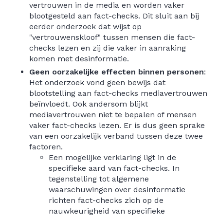
vertrouwen in de media en worden vaker
blootgesteld aan fact-checks. Dit sluit aan bij
eerder onderzoek dat wijst op
"vertrouwenskloof" tussen mensen die fact-
checks lezen en zij die vaker in aanraking
komen met desinformatie.
Geen oorzakelijke effecten binnen personen
:
Het onderzoek vond geen bewijs dat
blootstelling aan fact-checks mediavertrouwen
beïnvloedt. Ook andersom blijkt
mediavertrouwen niet te bepalen of mensen
vaker fact-checks lezen. Er is dus geen sprake
van een oorzakelijk verband tussen deze twee
factoren.
Een mogelijke verklaring ligt in de
specifieke aard van fact-checks. In
tegenstelling tot algemene
waarschuwingen over desinformatie
richten fact-checks zich op de
nauwkeurigheid van specifieke