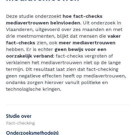
Deze studie onderzoekt
hoe fact-checks
mediavertrouwen beïnvloeden
. Uit onderzoek in
Vlaanderen, uitgevoerd over zes maanden en met
drie meetmomenten, blijkt dat mensen die
vaker
fact-checks
zien, ook
meer mediavertrouwen
hebben. Er is echter
geen bewijs voor een
oorzakelijk verband
: fact-checks vergroten of
verkleinen het mediavertrouwen niet op de lange
termijn. Dit resultaat laat zien dat fact-checking
geen negatieve effecten heeft op mediavertrouwen,
ondanks zorgen hierover vanuit politieke en
technologische kringen.
Studie over
Fact-checking
Onderzoeksmethode(n)