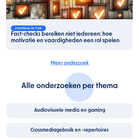
JOURNALISTIEK
Fact-checks bereiken niet iedereen: hoe
motivatie en vaardigheden een rol spelen
Meer onderzoek
Alle onderzoeken per thema
Audiovisuele media en gaming
Crossmediagebruik en -repertoires