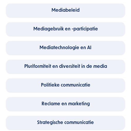
Mediabeleid
Mediagebruik en -participatie
Mediatechnologie en AI
Pluriformiteit en diversiteit in de media
Politieke communicatie
Reclame en marketing
Strategische communicatie