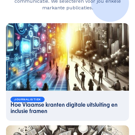
communicatie. We selecteren voor jou enkele
markante publicaties.
JOURNALISTIEK
Hoe Vlaamse kranten digitale uitsluiting en
inclusie framen