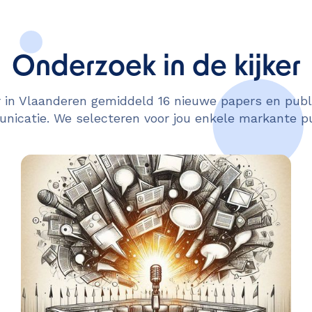
Onderzoek in de kijker
in Vlaanderen gemiddeld 16 nieuwe papers en publi
icatie. We selecteren voor jou enkele markante pu