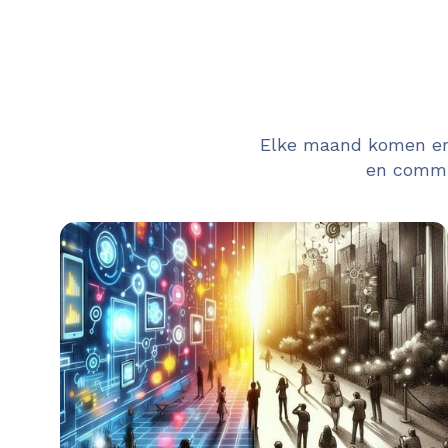
Elke maand komen er 
en commun