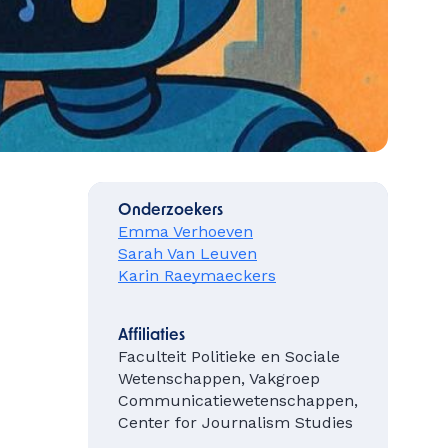
Onderzoekers
Emma Verhoeven
Sarah Van Leuven
Karin Raeymaeckers
Affiliaties
Faculteit Politieke en Sociale
Wetenschappen, Vakgroep
Communicatiewetenschappen,
Center for Journalism Studies