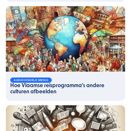
AUDIOVISUELE MEDIA
Hoe Vlaamse reisprogramma’s andere
culturen afbeelden