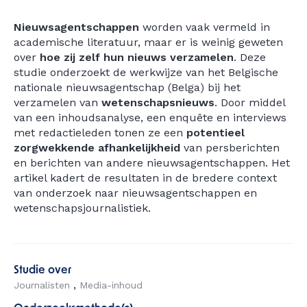
Nieuwsagentschappen
worden vaak vermeld in
academische literatuur, maar er is weinig geweten
over
hoe zij zelf hun nieuws verzamelen
. Deze
studie onderzoekt de werkwijze van het Belgische
nationale nieuwsagentschap (Belga) bij het
verzamelen van
wetenschapsnieuws
. Door middel
van een inhoudsanalyse, een enquête en interviews
met redactieleden tonen ze een
potentieel
zorgwekkende afhankelijkheid
van persberichten
en berichten van andere nieuwsagentschappen. Het
artikel kadert de resultaten in de bredere context
van onderzoek naar nieuwsagentschappen en
wetenschapsjournalistiek.
Studie over
Journalisten
Media-inhoud