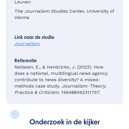
Leuven
The Journalism Studies Center, University of
Vienna
Link naar de studie
Journalism
Referentie
Nelissen, E., & Hendrickx, J. (2023). How
does a national, multilingual news agency
contribute to news diversity? A mixed-
methods case study.
Journalism: Theory,
Practice & Criticism
, 146488492311797.
Onderzoek in de kijker