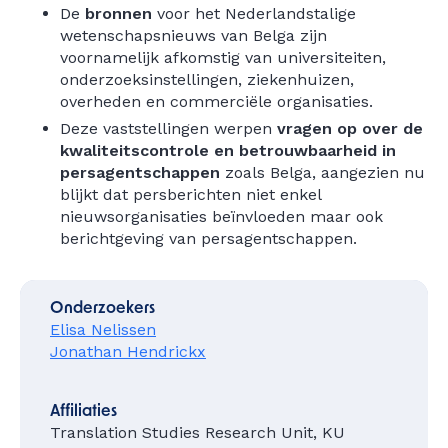
De
bronnen
voor het Nederlandstalige
wetenschapsnieuws van Belga zijn
voornamelijk afkomstig van universiteiten,
onderzoeksinstellingen, ziekenhuizen,
overheden en commerciële organisaties.
Deze vaststellingen werpen
vragen op over de
kwaliteitscontrole en betrouwbaarheid in
persagentschappen
zoals Belga,
aangezien nu
blijkt dat persberichten niet enkel
nieuwsorganisaties beïnvloeden maar ook
berichtgeving van persagentschappen.
Onderzoekers
Elisa Nelissen
Jonathan Hendrickx
Affiliaties
Translation Studies Research Unit, KU