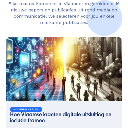
Elke maand komen er in Vlaanderen gemiddeld 16
nieuwe papers en publicaties uit rond media en
communicatie. We selecteren voor jou enkele
markante publicaties.
JOURNALISTIEK
Hoe Vlaamse kranten digitale uitsluiting en
inclusie framen