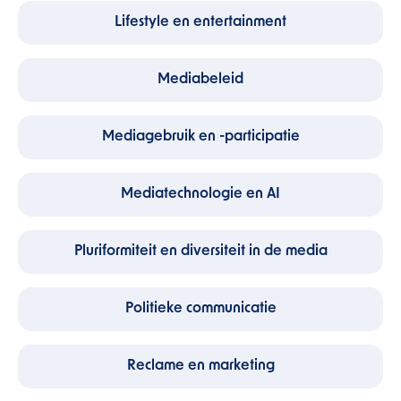
Lifestyle en entertainment
Mediabeleid
Mediagebruik en -participatie
Mediatechnologie en AI
Pluriformiteit en diversiteit in de media
Politieke communicatie
Reclame en marketing