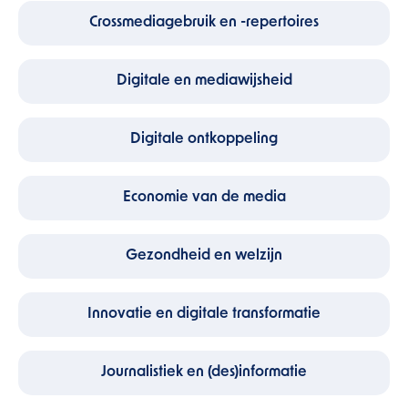
Crossmediagebruik en -repertoires
Digitale en mediawijsheid
Digitale ontkoppeling
Economie van de media
Gezondheid en welzijn
Innovatie en digitale transformatie
Journalistiek en (des)informatie