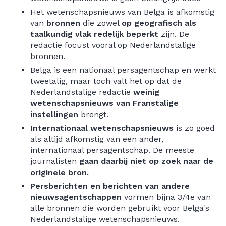
Het wetenschapsnieuws van Belga is afkomstig
van
bronnen
die zowel
op geografisch als
taalkundig vlak redelijk beperkt
zijn. De
redactie focust vooral op Nederlandstalige
bronnen.
Belga is een nationaal persagentschap en werkt
tweetalig, maar toch valt het op dat de
Nederlandstalige redactie
weinig
wetenschapsnieuws van Franstalige
instellingen
brengt.
Internationaal wetenschapsnieuws
is zo goed
als altijd afkomstig van een ander,
internationaal persagentschap. De meeste
journalisten
gaan daarbij niet op zoek naar de
originele bron.
Persberichten en berichten van andere
nieuwsagentschappen
vormen bijna 3/4e van
alle bronnen die worden gebruikt voor Belga's
Nederlandstalige wetenschapsnieuws.