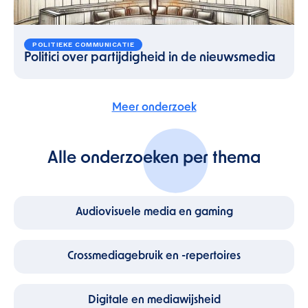
POLITIEKE COMMUNICATIE
Politici over partijdigheid in de nieuwsmedia
Meer onderzoek
Alle onderzoeken per thema
Audiovisuele media en gaming
Crossmediagebruik en -repertoires
Digitale en mediawijsheid