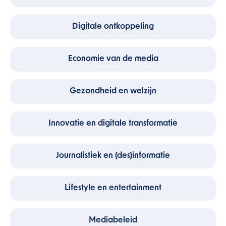
Digitale ontkoppeling
Economie van de media
Gezondheid en welzijn
Innovatie en digitale transformatie
Journalistiek en (des)informatie
Lifestyle en entertainment
Mediabeleid