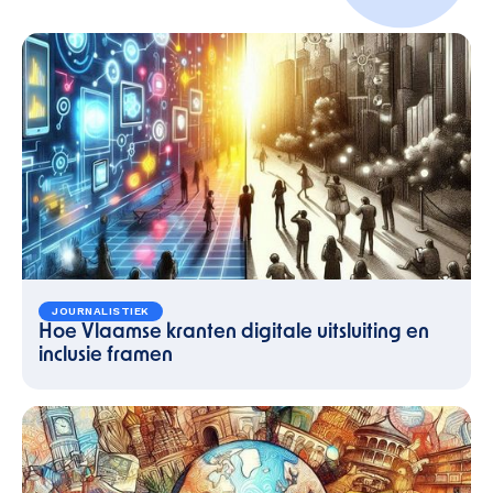
JOURNALISTIEK
Hoe Vlaamse kranten digitale uitsluiting en
inclusie framen