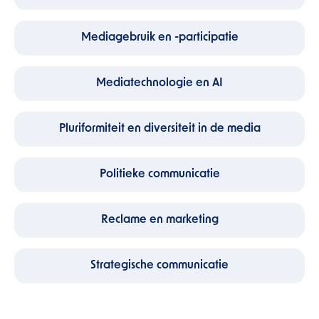
Mediagebruik en -participatie
Mediatechnologie en AI
Pluriformiteit en diversiteit in de media
Politieke communicatie
Reclame en marketing
Strategische communicatie