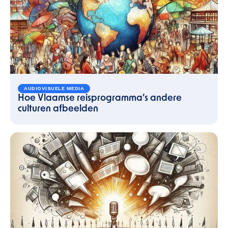
AUDIOVISUELE MEDIA
Hoe Vlaamse reisprogramma’s andere
culturen afbeelden