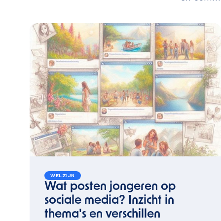
WELZIJN
Wat posten jongeren op
sociale media? Inzicht in
thema's en verschillen