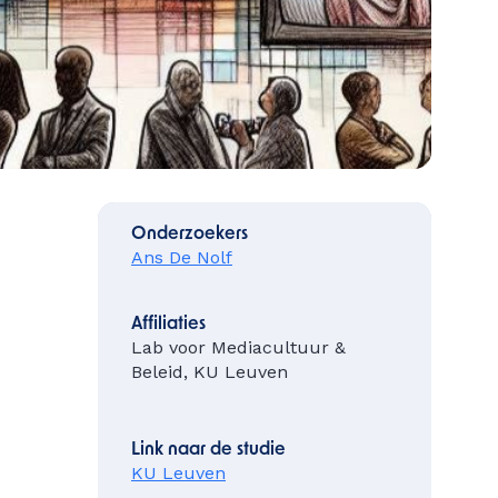
Onderzoekers
Ans De Nolf
Affiliaties
Lab voor Mediacultuur &
Beleid, KU Leuven
Link naar de studie
KU Leuven