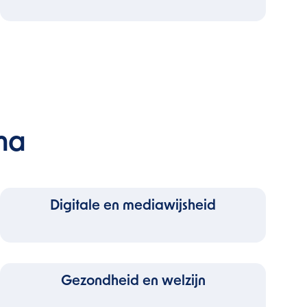
ma
Digitale en mediawijsheid
Gezondheid en welzijn