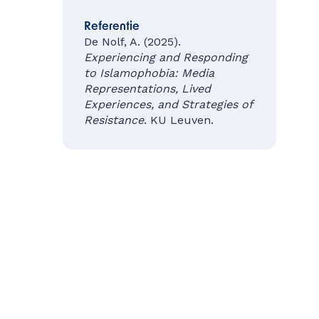
Referentie
De Nolf, A. (2025).
Experiencing and Responding
to Islamophobia: Media
Representations, Lived
Experiences, and Strategies of
Resistance
. KU Leuven.