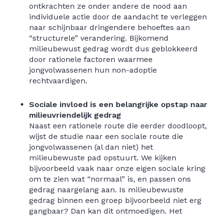
ontkrachten ze onder andere de nood aan
individuele actie door de aandacht te verleggen
naar schijnbaar dringendere behoeftes aan
“structurele” verandering. Bijkomend
milieubewust gedrag wordt dus geblokkeerd
door rationele factoren waarmee
jongvolwassenen hun non-adoptie
rechtvaardigen.
Sociale invloed is een belangrijke opstap naar
milieuvriendelijk gedrag
Naast een rationele route die eerder doodloopt,
wijst de studie naar een sociale route die
jongvolwassenen (al dan niet) het
milieubewuste pad opstuurt. We kijken
bijvoorbeeld vaak naar onze eigen sociale kring
om te zien wat “normaal” is, en passen ons
gedrag naargelang aan. Is milieubewuste
gedrag binnen een groep bijvoorbeeld niet erg
gangbaar? Dan kan dit ontmoedigen. Het