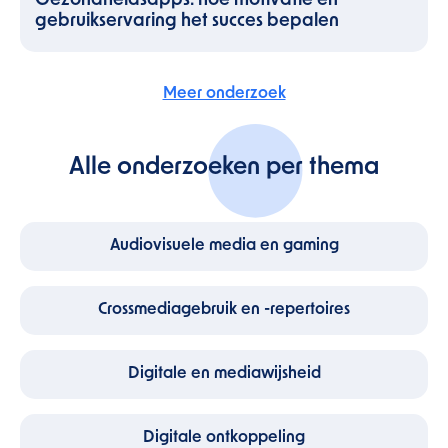
Gezondheidsapps: hoe motivatie en
gebruikservaring het succes bepalen
Meer onderzoek
Alle onderzoeken per thema
Audiovisuele media en gaming
Crossmediagebruik en -repertoires
Digitale en mediawijsheid
Digitale ontkoppeling