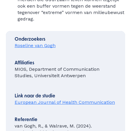
ook een buffer vormen tegen de weerstand
tegenover “extreme” vormen van milieubewust
gedrag.
Onderzoekers
Roseline van Gogh
Affiliaties
MIOS, Department of Communication
Studies, Universiteit Antwerpen
Link naar de studie
European Journal of Health Communication
Referentie
van Gogh, R., & Walrave, M. (2024).