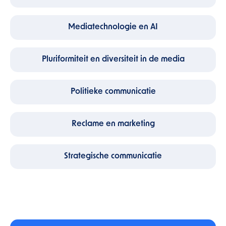
Mediatechnologie en AI
Pluriformiteit en diversiteit in de media
Politieke communicatie
Reclame en marketing
Strategische communicatie