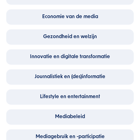
Economie van de media
Gezondheid en welzijn
Innovatie en digitale transformatie
Journalistiek en (des)informatie
Lifestyle en entertainment
Mediabeleid
Mediagebruik en -participatie