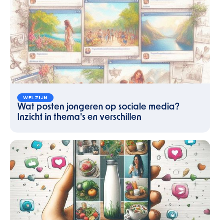
WELZIJN
Wat posten jongeren op sociale media?
Inzicht in thema's en verschillen