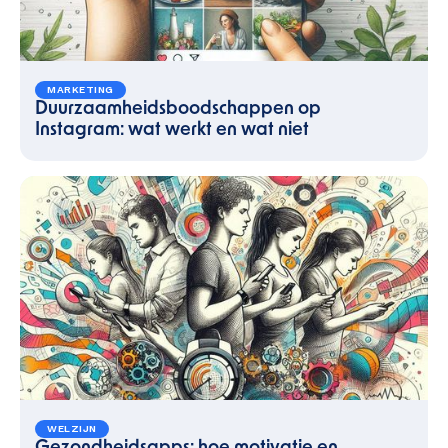
MARKETING
Duurzaamheidsboodschappen op
Instagram: wat werkt en wat niet
WELZIJN