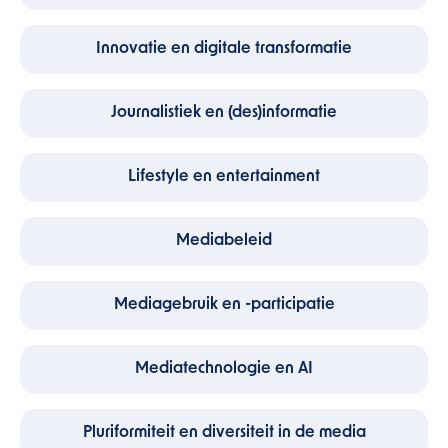
Innovatie en digitale transformatie
Journalistiek en (des)informatie
Lifestyle en entertainment
Mediabeleid
Mediagebruik en -participatie
Mediatechnologie en AI
Pluriformiteit en diversiteit in de media