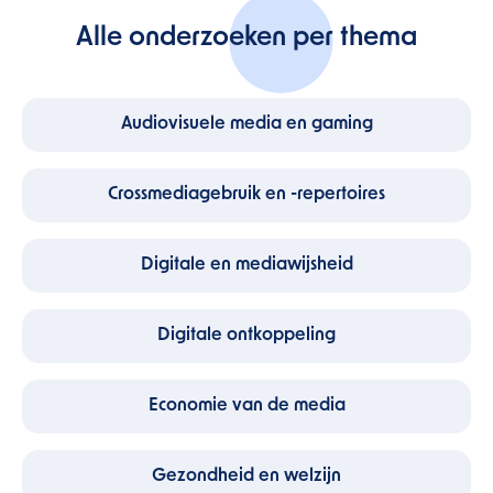
Alle onderzoeken per thema
Audiovisuele media en gaming
Crossmediagebruik en -repertoires
Digitale en mediawijsheid
Digitale ontkoppeling
Economie van de media
Gezondheid en welzijn