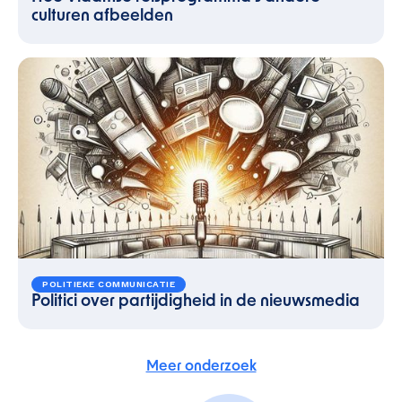
culturen afbeelden
POLITIEKE COMMUNICATIE
Politici over partijdigheid in de nieuwsmedia
Meer onderzoek