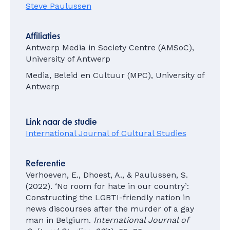
Steve Paulussen
Affiliaties
Antwerp Media in Society Centre (AMSoC),
University of Antwerp
Media, Beleid en Cultuur (MPC), University of
Antwerp
Link naar de studie
International Journal of Cultural Studies
Referentie
Verhoeven, E., Dhoest, A., & Paulussen, S.
(2022). ‘No room for hate in our country’:
Constructing the LGBTI-friendly nation in
news discourses after the murder of a gay
man in Belgium.
International Journal of