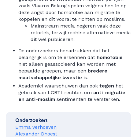
zoals Vlaams Belang spelen volgens hen in op
deze angst door homofobie aan migratie te
koppelen en dit vooral te richten op moslims.
Mainstream media negeren vaak deze
retoriek, terwijl rechtse alternatieve media
dit wel publiceren.
De onderzoekers benadrukken dat het
belangrijk is om te erkennen dat
homofobie
niet alleen geassocieerd kan worden met
bepaalde groepen, maar een
bredere
maatschappelijke kwestie
is.
Academici waarschuwen dan ook
tegen
het
gebruik van LGBTI-rechten om
anti-migratie
en anti-moslim
sentimenten te versterken.
Onderzoekers
Emma Verhoeven
Alexander Dhoest