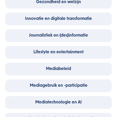
Gezondheid en welzijn
Innovatie en digitale transformatie
Journalistiek en (des)informatie
Lifestyle en entertainment
Mediabeleid
Mediagebruik en -participatie
Mediatechnologie en AI