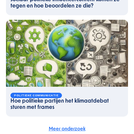
tegen en hoe beoordelen ze die?
POLITIEKE COMMUNICATIE
Hoe politieke partijen het klimaatdebat
sturen met frames
Meer onderzoek