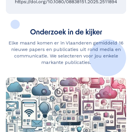
https://doi.org/10.1080/08838151.2025.2511894
Onderzoek in de kijker
Elke maand komen er in Vlaanderen gemiddeld 16
nieuwe papers en publicaties uit rond media en
communicatie. We selecteren voor jou enkele
markante publicaties.