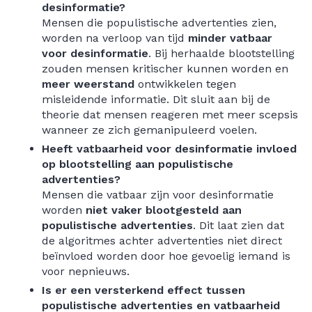
desinformatie?
Mensen die populistische advertenties zien,
worden na verloop van tijd
minder vatbaar
voor desinformatie
. Bij herhaalde blootstelling
zouden mensen kritischer kunnen worden en
meer weerstand
ontwikkelen tegen
misleidende informatie. Dit sluit aan bij de
theorie dat mensen reageren met meer scepsis
wanneer ze zich gemanipuleerd voelen.
Heeft vatbaarheid voor desinformatie invloed
op blootstelling aan populistische
advertenties?
Mensen die vatbaar zijn voor desinformatie
worden
niet vaker blootgesteld aan
populistische advertenties
. Dit laat zien dat
de algoritmes achter advertenties niet direct
beïnvloed worden door hoe gevoelig iemand is
voor nepnieuws.
Is er een versterkend effect tussen
populistische advertenties en vatbaarheid