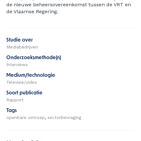
de nieuwe beheersovereenkomst tussen de VRT en
de Vlaamse Regering.
Studie over
Mediabedrijven
Onderzoeksmethode(n)
Interviews
Medium/technologie
Televisie/video
Soort publicatie
Rapport
Tags
openbare omroep
sectorbevraging