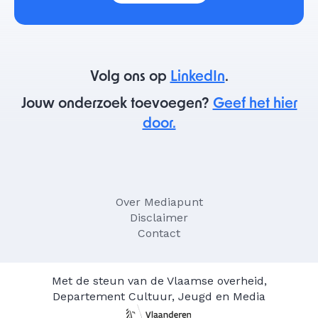
Volg ons op
LinkedIn
.
Jouw onderzoek toevoegen?
Geef het hier
door.
Over Mediapunt
Disclaimer
Contact
Met de steun van de Vlaamse overheid,
Departement Cultuur, Jeugd en Media