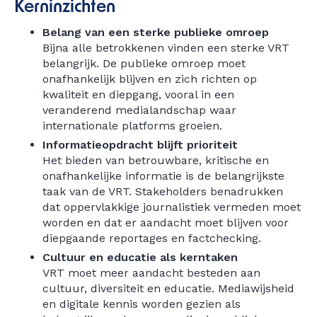
Kerninzichten
Belang van een sterke publieke omroep
Bijna alle betrokkenen vinden een sterke VRT
belangrijk. De publieke omroep moet
onafhankelijk blijven en zich richten op
kwaliteit en diepgang, vooral in een
veranderend medialandschap waar
internationale platforms groeien.
Informatieopdracht blijft prioriteit
Het bieden van betrouwbare, kritische en
onafhankelijke informatie is de belangrijkste
taak van de VRT. Stakeholders benadrukken
dat oppervlakkige journalistiek vermeden moet
worden en dat er aandacht moet blijven voor
diepgaande reportages en factchecking.
Cultuur en educatie als kerntaken
VRT moet meer aandacht besteden aan
cultuur, diversiteit en educatie. Mediawijsheid
en digitale kennis worden gezien als