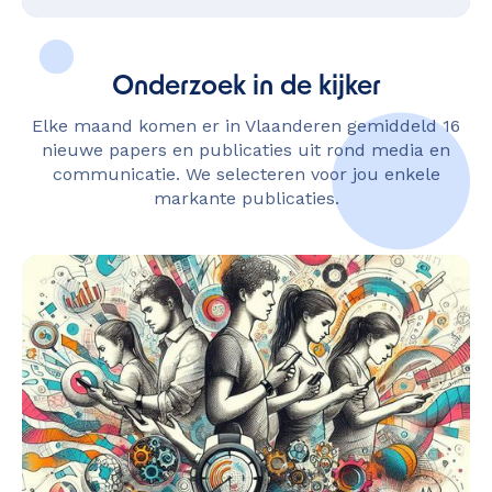
Onderzoek in de kijker
Elke maand komen er in Vlaanderen gemiddeld 16
nieuwe papers en publicaties uit rond media en
communicatie. We selecteren voor jou enkele
markante publicaties.