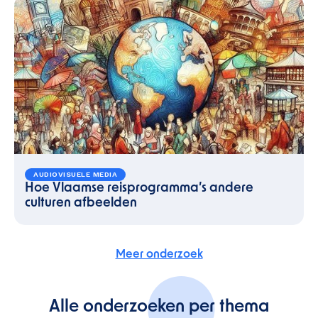
AUDIOVISUELE MEDIA
Hoe Vlaamse reisprogramma’s andere
culturen afbeelden
Meer onderzoek
Alle onderzoeken per thema