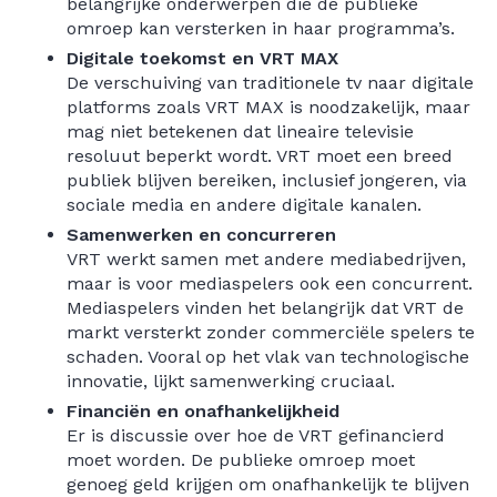
belangrijke onderwerpen die de publieke
omroep kan versterken in haar programma’s.
Digitale toekomst en VRT MAX
De verschuiving van traditionele tv naar digitale
platforms zoals VRT MAX is noodzakelijk, maar
mag niet betekenen dat lineaire televisie
resoluut beperkt wordt. VRT moet een breed
publiek blijven bereiken, inclusief jongeren, via
sociale media en andere digitale kanalen.
Samenwerken en concurreren
VRT werkt samen met andere mediabedrijven,
maar is voor mediaspelers ook een concurrent.
Mediaspelers vinden het belangrijk dat VRT de
markt versterkt zonder commerciële spelers te
schaden. Vooral op het vlak van technologische
innovatie, lijkt samenwerking cruciaal.
Financiën en onafhankelijkheid
Er is discussie over hoe de VRT gefinancierd
moet worden. De publieke omroep moet
genoeg geld krijgen om onafhankelijk te blijven