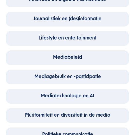
Journalistiek en (des)informatie
Lifestyle en entertainment
Mediabeleid
Mediagebruik en -participatie
Mediatechnologie en AI
Pluriformiteit en diversiteit in de media
Politieke communicatie