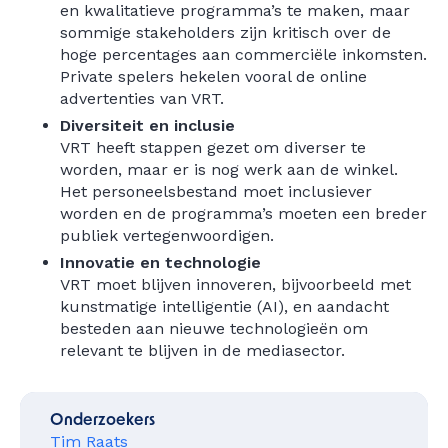
en kwalitatieve programma’s te maken, maar
sommige stakeholders zijn kritisch over de
hoge percentages aan commerciële inkomsten.
Private spelers hekelen vooral de online
advertenties van VRT.
Diversiteit en inclusie
VRT heeft stappen gezet om diverser te
worden, maar er is nog werk aan de winkel.
Het personeelsbestand moet inclusiever
worden en de programma’s moeten een breder
publiek vertegenwoordigen.
Innovatie en technologie
VRT moet blijven innoveren, bijvoorbeeld met
kunstmatige intelligentie (AI), en aandacht
besteden aan nieuwe technologieën om
relevant te blijven in de mediasector.
Onderzoekers
Tim Raats