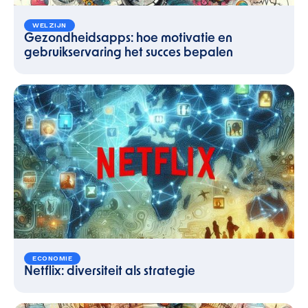
WELZIJN
Gezondheidsapps: hoe motivatie en
gebruikservaring het succes bepalen
ECONOMIE
Netflix: diversiteit als strategie