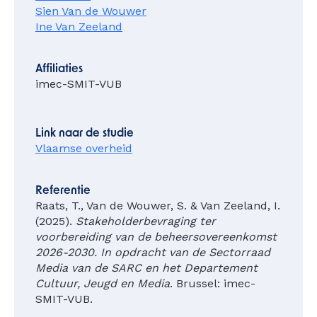
Sien Van de Wouwer
Ine Van Zeeland
Affiliaties
imec-SMIT-VUB
Link naar de studie
Vlaamse overheid
Referentie
Raats, T., Van de Wouwer, S. & Van Zeeland, I.
(2025).
Stakeholderbevraging ter
voorbereiding van de beheersovereenkomst
2026-2030. In opdracht van de Sectorraad
Media van de SARC en het Departement
Cultuur, Jeugd en Media
. Brussel: imec-
SMIT-VUB.