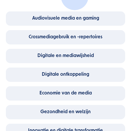
Audiovisuele media en gaming
Crossmediagebruik en -repertoires
Digitale en mediawijsheid
Digitale ontkoppeling
Economie van de media
Gezondheid en welzijn
Innovatie en digitale transformatie