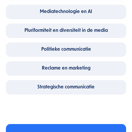
Mediatechnologie en AI
Pluriformiteit en diversiteit in de media
Politieke communicatie
Reclame en marketing
Strategische communicatie