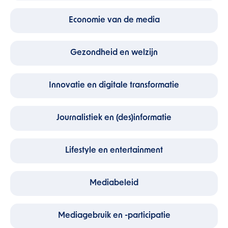
Economie van de media
Gezondheid en welzijn
Innovatie en digitale transformatie
Journalistiek en (des)informatie
Lifestyle en entertainment
Mediabeleid
Mediagebruik en -participatie