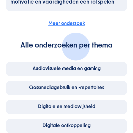
motivatie en vaardigheden een rol spelen
Meer onderzoek
Alle onderzoeken per thema
Audiovisuele media en gaming
Crossmediagebruik en -repertoires
Digitale en mediawijsheid
Digitale ontkoppeling