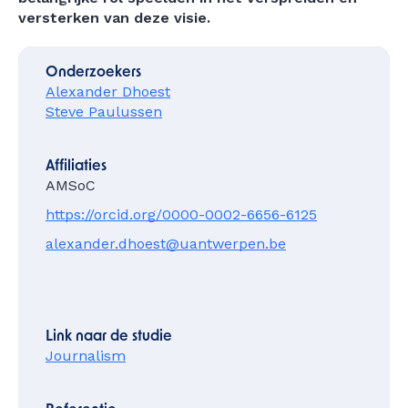
versterken van deze visie.
Onderzoekers
Alexander Dhoest
Steve Paulussen
Affiliaties
AMSoC
https://orcid.org/0000-0002-6656-6125
alexander.dhoest@uantwerpen.be
Link naar de studie
Journalism