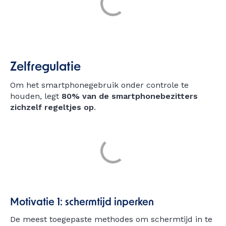
Zelfregulatie
Om het smartphonegebruik onder controle te
houden, legt
80% van de smartphonebezitters
zichzelf regeltjes op
.
Motivatie 1: schermtijd inperken
De meest toegepaste methodes om schermtijd in te