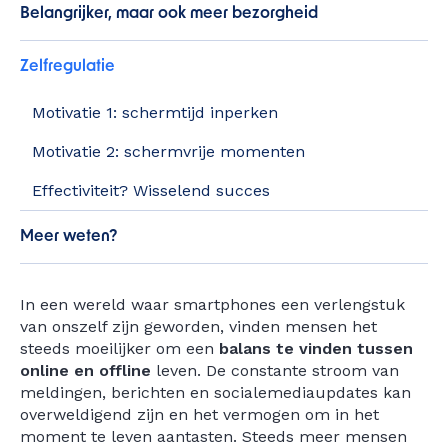
Belangrijker, maar ook meer bezorgheid
Zelfregulatie
Motivatie 1: schermtijd inperken
Motivatie 2: schermvrije momenten
Effectiviteit? Wisselend succes
Meer weten?
In een wereld waar smartphones een verlengstuk
van onszelf zijn geworden, vinden mensen het
steeds moeilijker om een
balans te vinden tussen
online en offline
leven. De constante stroom van
meldingen, berichten en socialemediaupdates kan
overweldigend zijn en het vermogen om in het
moment te leven aantasten. Steeds meer mensen