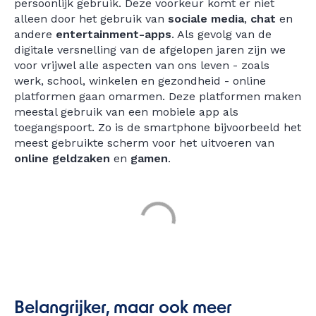
persoonlijk gebruik. Deze voorkeur komt er niet
alleen door het gebruik van
sociale media
,
chat
en
andere
entertainment-apps
. Als gevolg van de
digitale versnelling van de afgelopen jaren zijn we
voor vrijwel alle aspecten van ons leven - zoals
werk, school, winkelen en gezondheid - online
platformen gaan omarmen. Deze platformen maken
meestal gebruik van een mobiele app als
toegangspoort. Zo is de smartphone bijvoorbeeld het
meest gebruikte scherm voor het uitvoeren van
online geldzaken
en
gamen
.
Belangrijker, maar ook meer