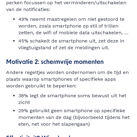
perken focussen op het verminderen/uitschakelen
van de notificaties:
49% neemt maatregelen om niet gestoord te
worden, zoals smartphone op stil of trillen
zetten, de wifi of mobiele data uitschakelen, …
45% schakelt de smartphone uit, zet deze in
vliegtuigstand of zet de meldingen uit.
Motivatie 2: schermvrije momenten
Andere regeltjes worden ondernomen om de tijd en
plaats waarop smartphones of specifieke apps
worden gebruikt te beperken:
38% legt de smartphone soms bewust uit het
zicht
29% gebruikt geen smartphone op specifieke
momenten van de dag (bijvoorbeeld tijdens het
eten, net voor het slapengaan)