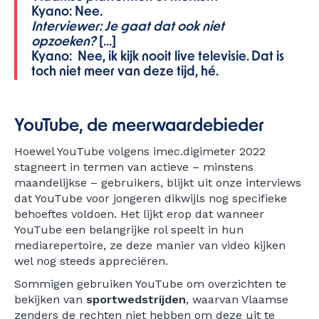
Kyano: Nee.
Interviewer: Je gaat dat ook niet
opzoeken?
[...]
Kyano: Nee, ik kijk nooit live televisie. Dat is
toch niet meer van deze tijd, hé.
YouTube, de meerwaardebieder
Hoewel YouTube volgens imec.digimeter 2022
stagneert in termen van actieve – minstens
maandelijkse – gebruikers, blijkt uit onze interviews
dat YouTube voor jongeren dikwijls nog specifieke
behoeftes voldoen. Het lijkt erop dat wanneer
YouTube een belangrijke rol speelt in hun
mediarepertoire, ze deze manier van video kijken
wel nog steeds appreciëren.
Sommigen gebruiken YouTube om overzichten te
bekijken van
sportwedstrijden
, waarvan Vlaamse
zenders de rechten niet hebben om deze uit te