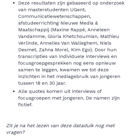
Deze resultaten zijn gebaseerd op onderzoek
van masterstudenten UGent,
Communicatiewetenschappen,
afstudeerrichting Nieuwe Media &
Maatschappij (Maxine Rappé, Anneleen
Vandamme, Gloria Khetchoumian, Mathieu
Verlinde, Annelies Van Walleghem, Niels
Desmet, Zahna Morel, Kim Ego). Door hun
transcripties van individuele interviews en
focusgroepgesprekken nog eens opnieuw
samen te leggen, kwamen we tot deze
inzichten in het mediagebruik van jongeren
tussen 18 en 30 jaar.
Alle quotes komen uit interviews of
focusgroepen met jongeren. De namen zijn
fictief.
Zit je na het lezen van deze dataduik nog met
vragen?