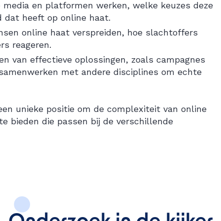
e media en platformen werken, welke keuzes deze
dat heeft op online haat.
n online haat verspreiden, hoe slachtoffers
rs reageren.
en van effectieve oplossingen, zoals campagnes
 samenwerken met andere disciplines om echte
 unieke positie om de complexiteit van online
te bieden die passen bij de verschillende