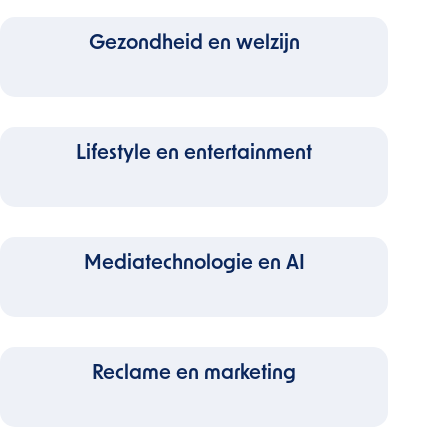
Gezondheid en welzijn
Lifestyle en entertainment
Mediatechnologie en AI
Reclame en marketing