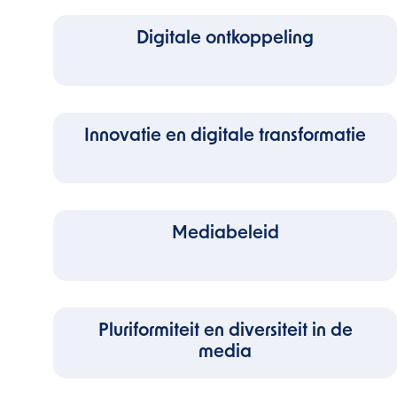
Digitale ontkoppeling
Innovatie en digitale transformatie
Mediabeleid
Pluriformiteit en diversiteit in de
media