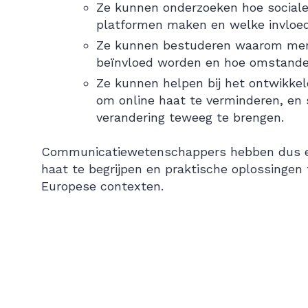
Ze kunnen onderzoeken hoe social
platformen maken en welke invloed 
Ze kunnen bestuderen waarom mense
beïnvloed worden en hoe omstande
Ze kunnen helpen bij het ontwikkel
om online haat te verminderen, en
verandering teweeg te brengen.
Communicatiewetenschappers hebben dus een
haat te begrijpen en praktische oplossingen 
Europese contexten.