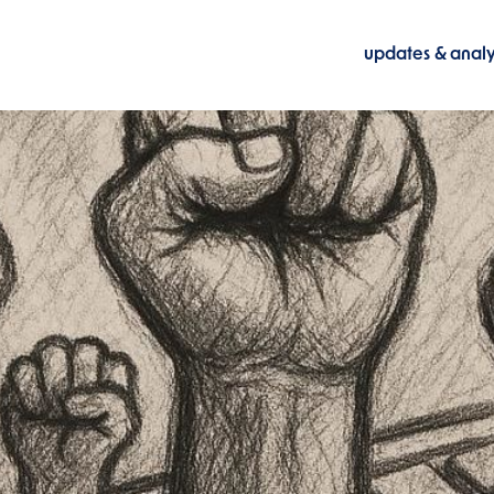
updates & anal