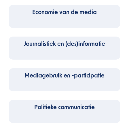
Economie van de media
Journalistiek en (des)informatie
Mediagebruik en -participatie
Politieke communicatie