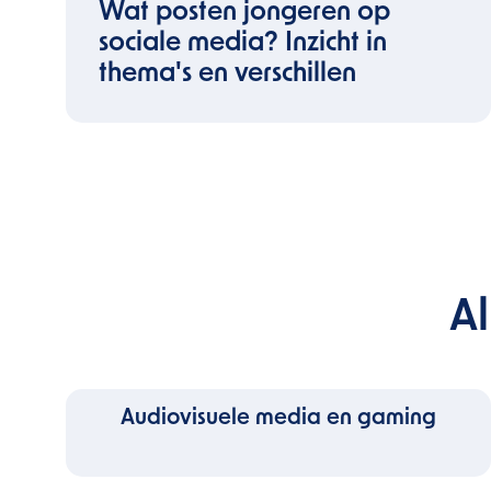
Wat posten jongeren op
sociale media? Inzicht in
thema's en verschillen
A
Audiovisuele media en gaming