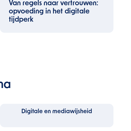
Van regels naar vertrouwen:
opvoeding in het digitale
tijdperk
ma
Digitale en mediawijsheid