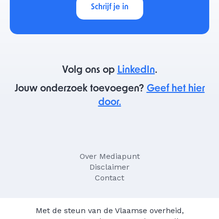
Schrijf je in
Volg ons op
LinkedIn
.
Jouw onderzoek toevoegen?
Geef het hier
door.
Over Mediapunt
Disclaimer
Contact
Met de steun van de Vlaamse overheid,