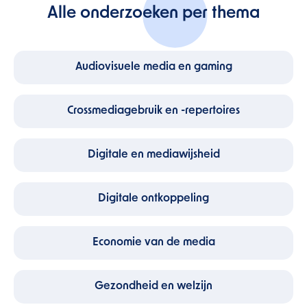
Alle onderzoeken per thema
Audiovisuele media en gaming
Crossmediagebruik en -repertoires
Digitale en mediawijsheid
Digitale ontkoppeling
Economie van de media
Gezondheid en welzijn