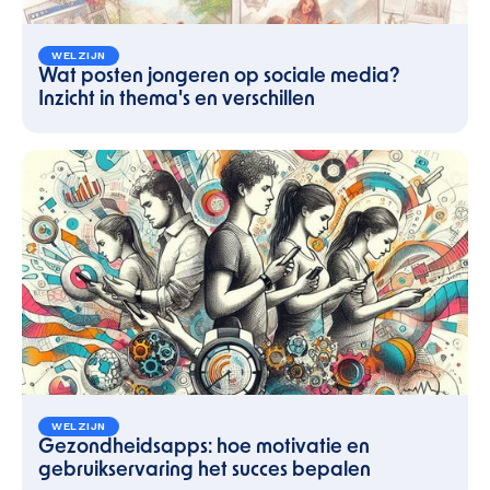
WELZIJN
Wat posten jongeren op sociale media?
Inzicht in thema's en verschillen
WELZIJN
Gezondheidsapps: hoe motivatie en
gebruikservaring het succes bepalen