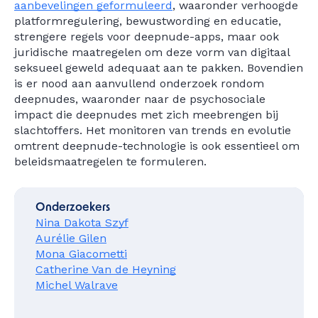
aanbevelingen geformuleerd
, waaronder verhoogde
platformregulering, bewustwording en educatie,
strengere regels voor deepnude-apps, maar ook
juridische maatregelen om deze vorm van digitaal
seksueel geweld adequaat aan te pakken. Bovendien
is er nood aan aanvullend onderzoek rondom
deepnudes, waaronder naar de psychosociale
impact die deepnudes met zich meebrengen bij
slachtoffers. Het monitoren van trends en evolutie
omtrent deepnude-technologie is ook essentieel om
beleidsmaatregelen te formuleren.
Onderzoekers
Nina Dakota Szyf
Aurélie Gilen
Mona Giacometti
Catherine Van de Heyning
Michel Walrave