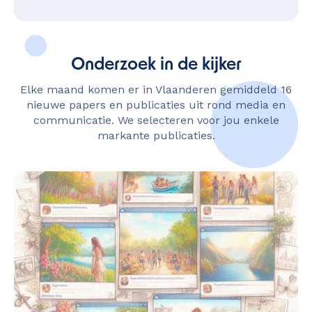
Onderzoek in de kijker
Elke maand komen er in Vlaanderen gemiddeld 16
nieuwe papers en publicaties uit rond media en
communicatie. We selecteren voor jou enkele
markante publicaties.