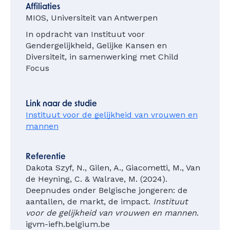
Affiliaties
MIOS, Universiteit van Antwerpen
In opdracht van Instituut voor
Gendergelijkheid, Gelijke Kansen en
Diversiteit, in samenwerking met Child
Focus
Link naar de studie
Instituut voor de gelijkheid van vrouwen en
mannen
Referentie
Dakota Szyf, N., Gilen, A., Giacometti, M., Van
de Heyning, C. & Walrave, M. (2024).
Deepnudes onder Belgische jongeren: de
aantallen, de markt, de impact.
Instituut
voor de gelijkheid van vrouwen en mannen
.
igvm-iefh.belgium.be