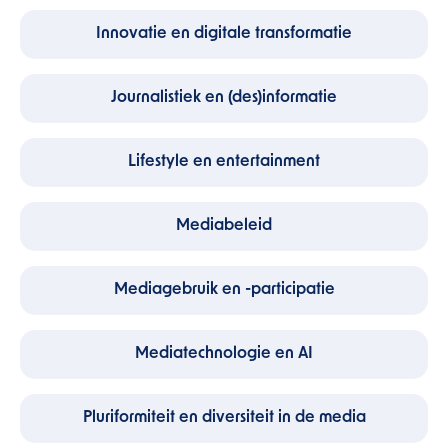
Innovatie en digitale transformatie
Journalistiek en (des)informatie
Lifestyle en entertainment
Mediabeleid
Mediagebruik en -participatie
Mediatechnologie en AI
Pluriformiteit en diversiteit in de media