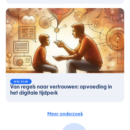
WELZIJN
Van regels naar vertrouwen: opvoeding in
het digitale tijdperk
Meer onderzoek