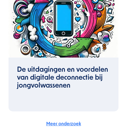
De uitdagingen en voordelen
van digitale deconnectie bij
jongvolwassenen
Meer onderzoek