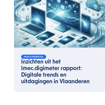
MEDIAGEBRUIK
Inzichten uit het
Imec.digimeter rapport:
Digitale trends en
uitdagingen in Vlaanderen