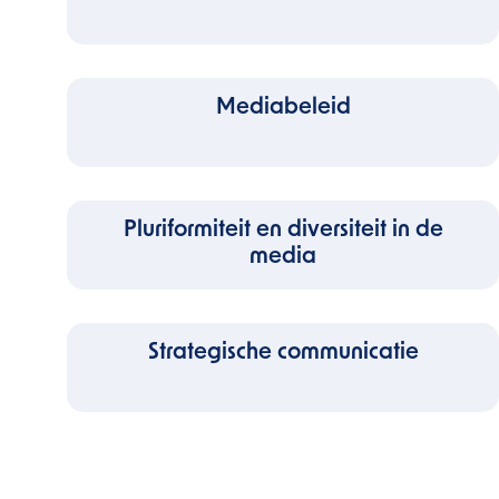
Mediabeleid
Pluriformiteit en diversiteit in de
media
Strategische communicatie