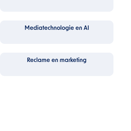
Mediatechnologie en AI
Reclame en marketing