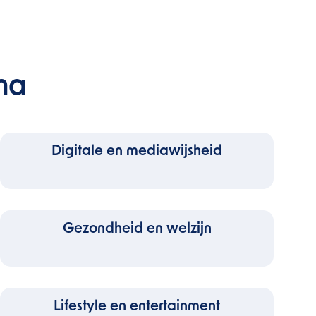
ma
Digitale en mediawijsheid
Gezondheid en welzijn
Lifestyle en entertainment