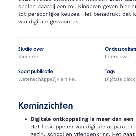
spelen daarbij een rol. Kinderen geven hier 
tot persoonlijke keuzes. Het benadrukt dat 
van digitale gewoontes.
Studie over
Onderzoeksm
Kinderen
Interviews
Soort publicatie
Tags
Wetenschappelijk artikel
Digitale disc
Kerninzichten
Digitale ontkoppeling is meer dan een 
Het loskoppelen van digitale apparaten 
gezin, school en vriendenkring. Het ga