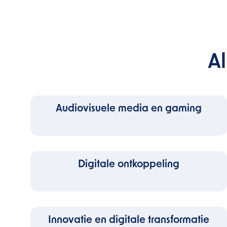
A
Audiovisuele media en gaming
Digitale ontkoppeling
Innovatie en digitale transformatie