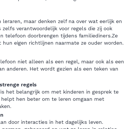
 leraren, maar denken zelf na over wat eerlijk en
lfs verantwoordelijk voor regels die zij ook
n telefoon doorbrengen tijdens familiediners.Ze
 hun eigen richtlijnen naarmate ze ouder worden.
lefoon niet alleen als een regel, maar ook als een
n anderen. Het wordt gezien als een teken van
strenge regels
 is het belangrijk om met kinderen in gesprek te
 helpt hen beter om te leren omgaan met
aken.
en
an door interacties in het dagelijks leven.