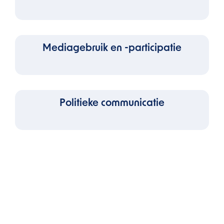
Mediagebruik en -participatie
Politieke communicatie