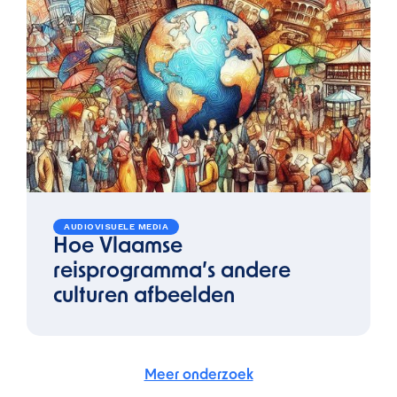
AUDIOVISUELE MEDIA
Hoe Vlaamse
reisprogramma’s andere
culturen afbeelden
Meer onderzoek