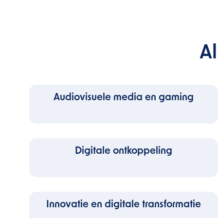
A
Audiovisuele media en gaming
Digitale ontkoppeling
Innovatie en digitale transformatie