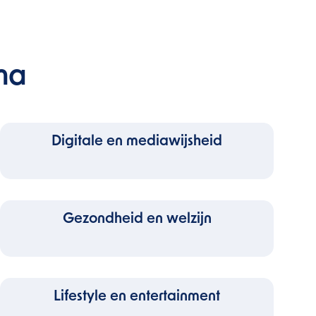
ma
Digitale en mediawijsheid
Gezondheid en welzijn
Lifestyle en entertainment