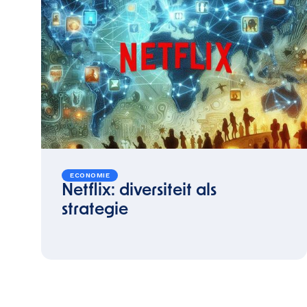
ECONOMIE
Netflix: diversiteit als
strategie